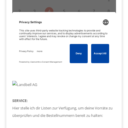
SERVICE:
Hier stelle ich dir Listen zur Verfügung, um deine Vorräte zu
überprüfen und die Bestellnummern bereit zu halten: