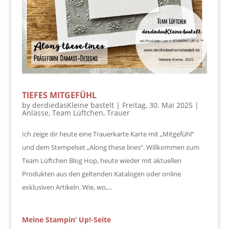
TIEFES MITGEFÜHL
by
derdiedasKleine bastelt
|
Freitag, 30. Mai 2025
|
Anlässe
,
Team Lüftchen
,
Trauer
Ich zeige dir heute eine Trauerkarte Karte mit „Mitgefühl“
und dem Stempelset „Along these lines“. Willkommen zum
Team Lüftchen Blog Hop, heute wieder mit aktuellen
Produkten aus den geltenden Katalogen oder online
exklusiven Artikeln. Wie, wo,...
Meine Stampin‘ Up!-Seite