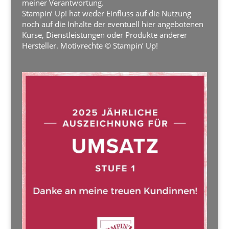
meiner Verantwortung.
Stampin’ Up! hat weder Einfluss auf die Nutzung
noch auf die Inhalte der eventuell hier angebotenen
Kurse, Dienstleistungen oder Produkte anderer
Hersteller. Motivrechte © Stampin’ Up!