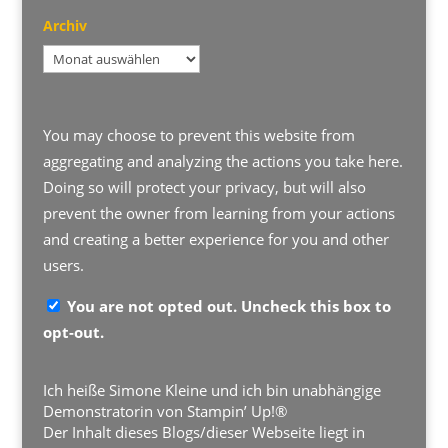
Archiv
Archiv
You may choose to prevent this website from
aggregating and analyzing the actions you take here.
Doing so will protect your privacy, but will also
prevent the owner from learning from your actions
and creating a better experience for you and other
users.
You are not opted out. Uncheck this box to
opt-out.
Ich heiße Simone Kleine und ich bin unabhängige
Demonstratorin von Stampin’ Up!®
Der Inhalt dieses Blogs/dieser Webseite liegt in