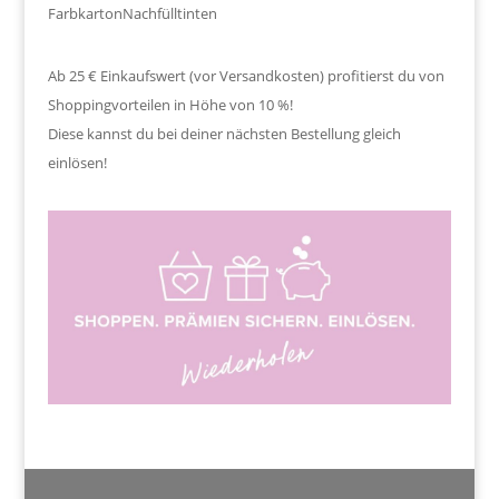
Farbkarton
Nachfülltinten
Ab 25 € Einkaufswert (vor Versandkosten) profitierst du von
Shoppingvorteilen in Höhe von 10 %!
Diese kannst du bei deiner nächsten Bestellung gleich
einlösen!