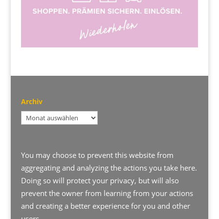
Archiv
Archiv
You may choose to prevent this website from
aggregating and analyzing the actions you take here.
Doing so will protect your privacy, but will also
prevent the owner from learning from your actions
and creating a better experience for you and other
users.