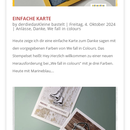
EINFACHE KARTE
by
derdiedasKleine bastelt
|
Freitag, 4. Oktober 2024
|
Anlässe
,
Danke
,
We fall in colours
Heute zeige ich dir eine einfache Karte zum Danke sagen mit
den vorgegebenen Farben von We fall in Colours. Das
Stempelset heißt Hey.Herzlich willkommen zu einer neuen
Herausforderung bei „We fall in colours“ mit je drei Farben.
Heute mit Marineblau,...