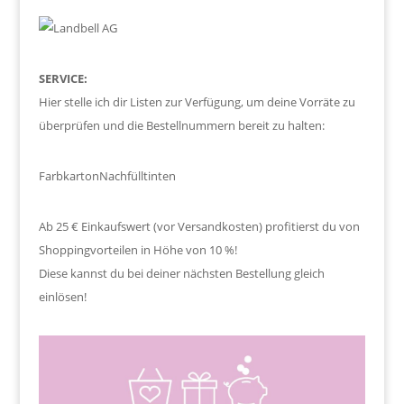
SERVICE:
Hier stelle ich dir Listen zur Verfügung, um deine Vorräte zu
überprüfen und die Bestellnummern bereit zu halten:
Farbkarton
Nachfülltinten
Ab 25 € Einkaufswert (vor Versandkosten) profitierst du von
Shoppingvorteilen in Höhe von 10 %!
Diese kannst du bei deiner nächsten Bestellung gleich
einlösen!