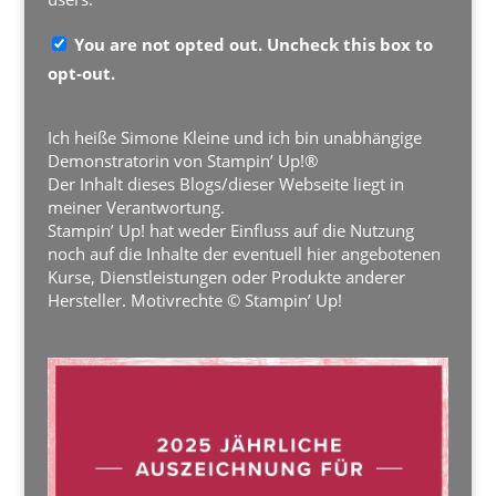
You are not opted out. Uncheck this box to
opt-out.
Ich heiße Simone Kleine und ich bin unabhängige
Demonstratorin von Stampin’ Up!®
Der Inhalt dieses Blogs/dieser Webseite liegt in
meiner Verantwortung.
Stampin’ Up! hat weder Einfluss auf die Nutzung
noch auf die Inhalte der eventuell hier angebotenen
Kurse, Dienstleistungen oder Produkte anderer
Hersteller. Motivrechte © Stampin’ Up!