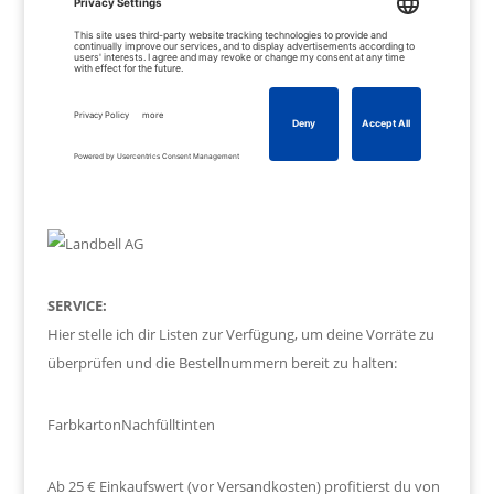
SERVICE:
Hier stelle ich dir Listen zur Verfügung, um deine Vorräte zu
überprüfen und die Bestellnummern bereit zu halten:
Farbkarton
Nachfülltinten
Ab 25 € Einkaufswert (vor Versandkosten) profitierst du von