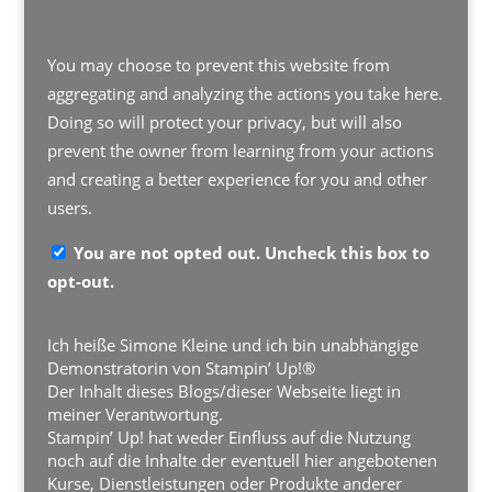
You may choose to prevent this website from
aggregating and analyzing the actions you take here.
Doing so will protect your privacy, but will also
prevent the owner from learning from your actions
and creating a better experience for you and other
users.
You are not opted out. Uncheck this box to
opt-out.
Ich heiße Simone Kleine und ich bin unabhängige
Demonstratorin von Stampin’ Up!®
Der Inhalt dieses Blogs/dieser Webseite liegt in
meiner Verantwortung.
Stampin’ Up! hat weder Einfluss auf die Nutzung
noch auf die Inhalte der eventuell hier angebotenen
Kurse, Dienstleistungen oder Produkte anderer