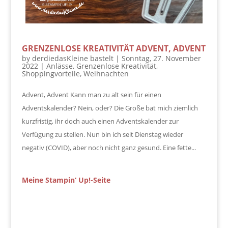
GRENZENLOSE KREATIVITÄT ADVENT, ADVENT
by
derdiedasKleine bastelt
|
Sonntag, 27. November
2022
|
Anlässe
,
Grenzenlose Kreativität
,
Shoppingvorteile
,
Weihnachten
Advent, Advent Kann man zu alt sein für einen
Adventskalender? Nein, oder? Die Große bat mich ziemlich
kurzfristig, ihr doch auch einen Adventskalender zur
Verfügung zu stellen. Nun bin ich seit Dienstag wieder
negativ (COVID), aber noch nicht ganz gesund. Eine fette...
Meine Stampin‘ Up!-Seite