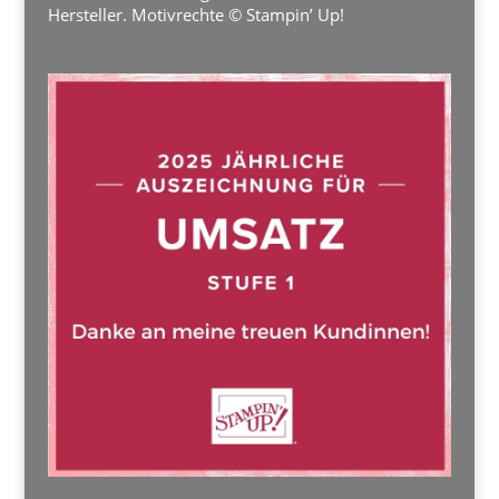
Hersteller. Motivrechte © Stampin’ Up!