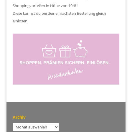
Shoppingvorteilen in Höhe von 10 %!
Diese kannst du bei deiner nächsten Bestellung gleich
einlösen!
Archiv
Archiv