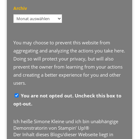
Archiv
Archiv
You may choose to prevent this website from
aggregating and analyzing the actions you take here.
Doing so will protect your privacy, but will also
prevent the owner from learning from your actions
and creating a better experience for you and other
users.
You are not opted out. Uncheck this box to
opt-out.
Ich heiße Simone Kleine und ich bin unabhängige
Demonstratorin von Stampin’ Up!®
Der Inhalt dieses Blogs/dieser Webseite liegt in