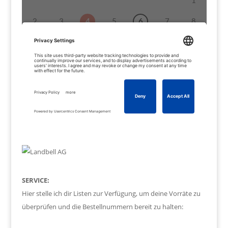
SERVICE:
Hier stelle ich dir Listen zur Verfügung, um deine Vorräte zu
überprüfen und die Bestellnummern bereit zu halten: