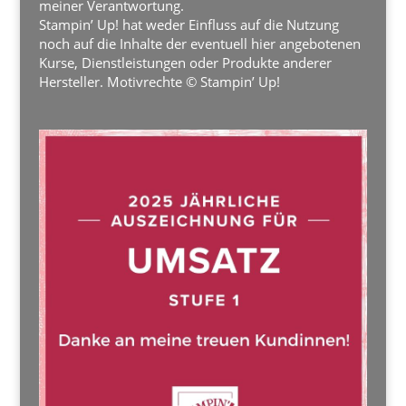
meiner Verantwortung.
Stampin’ Up! hat weder Einfluss auf die Nutzung
noch auf die Inhalte der eventuell hier angebotenen
Kurse, Dienstleistungen oder Produkte anderer
Hersteller. Motivrechte © Stampin’ Up!