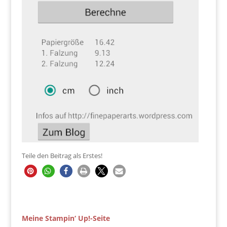
Teile den Beitrag als Erstes!
Meine Stampin‘ Up!-Seite