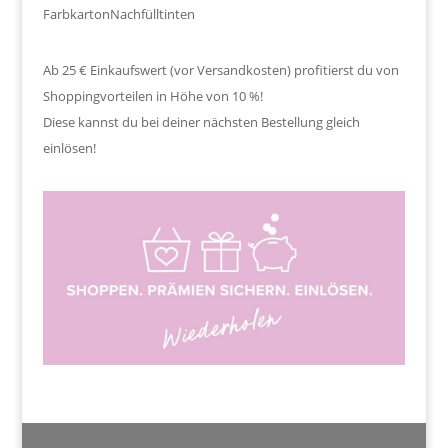
Farbkarton
Nachfülltinten
Ab 25 € Einkaufswert (vor Versandkosten) profitierst du von
Shoppingvorteilen in Höhe von 10 %!
Diese kannst du bei deiner nächsten Bestellung gleich
einlösen!