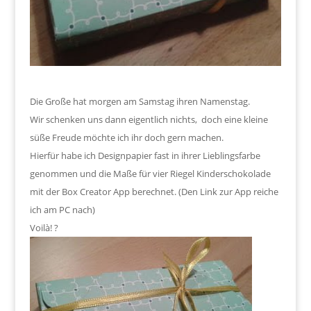
Die Große hat morgen am Samstag ihren Namenstag.
Wir schenken uns dann eigentlich nichts, doch eine kleine
süße Freude möchte ich ihr doch gern machen.
Hierfür habe ich Designpapier fast in ihrer Lieblingsfarbe
genommen und die Maße für vier Riegel Kinderschokolade
mit der Box Creator App berechnet. (Den Link zur App reiche
ich am PC nach)
Voilà! ?