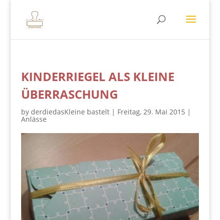
KINDERRIEGEL ALS KLEINE
ÜBERRASCHUNG
by
derdiedasKleine bastelt
|
Freitag, 29. Mai 2015
|
Anlässe