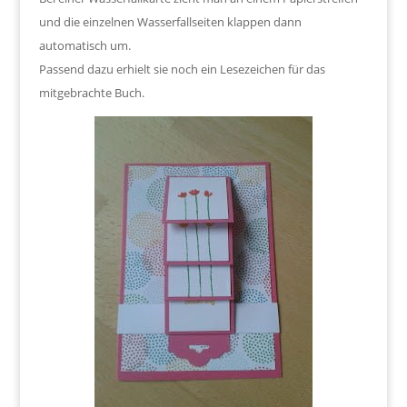
und die einzelnen Wasserfallseiten klappen dann
automatisch um.
Passend dazu erhielt sie noch ein Lesezeichen für das
mitgebrachte Buch.