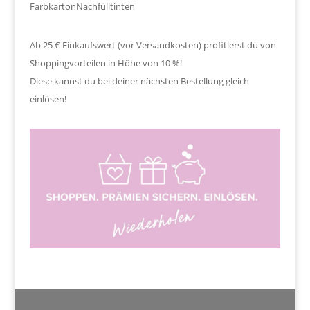
Farbkarton
Nachfülltinten
Ab 25 € Einkaufswert (vor Versandkosten) profitierst du von
Shoppingvorteilen in Höhe von 10 %!
Diese kannst du bei deiner nächsten Bestellung gleich
einlösen!