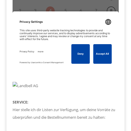
SERVICE:
Hier stelle ich dir Listen zur Verfügung, um deine Vorräte zu
überprüfen und die Bestellnummern bereit zu halten: