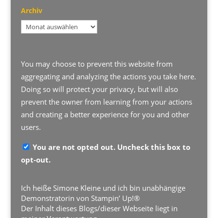
Archiv
Archiv
You may choose to prevent this website from
aggregating and analyzing the actions you take here.
Doing so will protect your privacy, but will also
prevent the owner from learning from your actions
and creating a better experience for you and other
users.
You are not opted out. Uncheck this box to
opt-out.
Ich heiße Simone Kleine und ich bin unabhängige
Demonstratorin von Stampin’ Up!®
Der Inhalt dieses Blogs/dieser Webseite liegt in