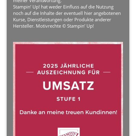
meiner Verantwortung.
Stampin’ Up! hat weder Einfluss auf die Nutzung
noch auf die Inhalte der eventuell hier angebotenen
Kurse, Dienstleistungen oder Produkte anderer
Hersteller. Motivrechte © Stampin’ Up!