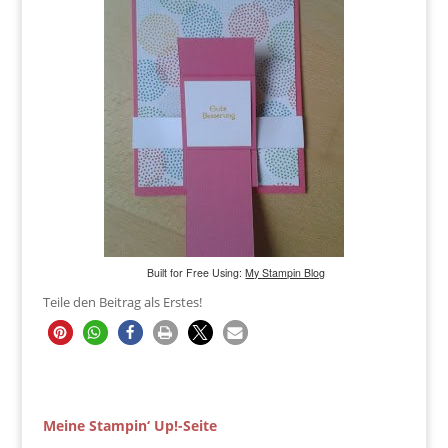
Built for Free Using:
My Stampin Blog
Teile den Beitrag als Erstes!
Meine Stampin‘ Up!-Seite