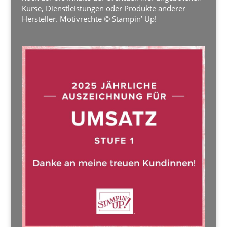
Kurse, Dienstleistungen oder Produkte anderer
Hersteller. Motivrechte © Stampin’ Up!