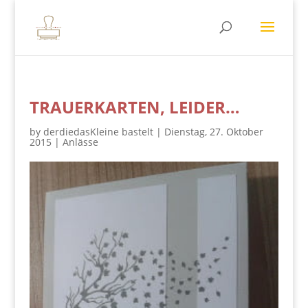
TRAUERKARTEN, LEIDER…
by
derdiedasKleine bastelt
|
Dienstag, 27. Oktober
2015
|
Anlässe