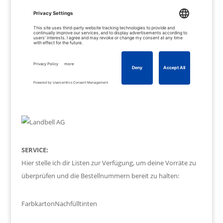
SERVICE:
Hier stelle ich dir Listen zur Verfügung, um deine Vorräte zu
überprüfen und die Bestellnummern bereit zu halten:
Farbkarton
Nachfülltinten