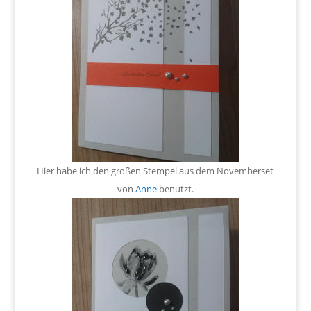
Hier habe ich den großen Stempel aus dem Novemberset
von
Anne
benutzt.