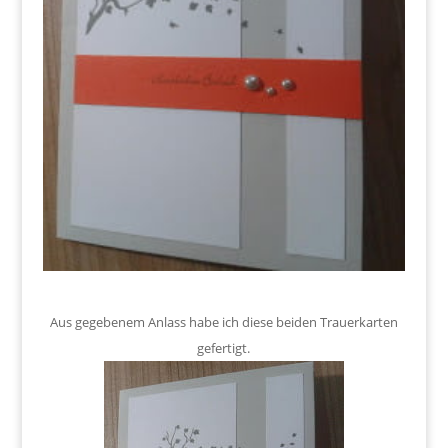
Aus gegebenem Anlass habe ich diese beiden Trauerkarten
gefertigt.