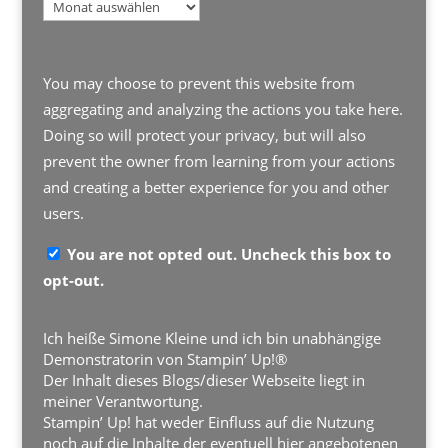
Archiv
You may choose to prevent this website from
aggregating and analyzing the actions you take here.
Doing so will protect your privacy, but will also
prevent the owner from learning from your actions
and creating a better experience for you and other
users.
You are not opted out. Uncheck this box to
opt-out.
Ich heiße Simone Kleine und ich bin unabhängige
Demonstratorin von Stampin’ Up!®
Der Inhalt dieses Blogs/dieser Webseite liegt in
meiner Verantwortung.
Stampin’ Up! hat weder Einfluss auf die Nutzung
noch auf die Inhalte der eventuell hier angebotenen