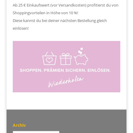
Ab 25 € Einkaufswert (vor Versandkosten) profitierst du von
Shoppingvorteilen in Höhe von 10 %!
Diese kannst du bei deiner nächsten Bestellung gleich
einlösen!
Archiv