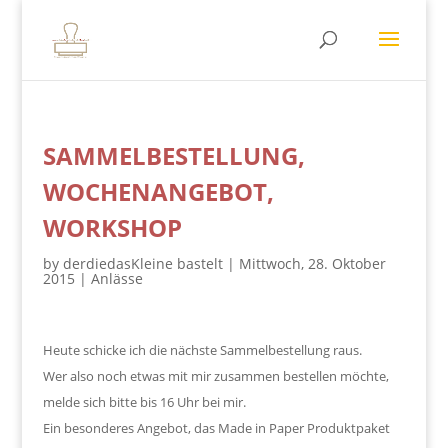
SAMMELBESTELLUNG,
WOCHENANGEBOT,
WORKSHOP
by
derdiedasKleine bastelt
|
Mittwoch, 28. Oktober
2015
|
Anlässe
Heute schicke ich die nächste Sammelbestellung raus.
Wer also noch etwas mit mir zusammen bestellen möchte,
melde sich bitte bis 16 Uhr bei mir.
Ein besonderes Angebot, das Made in Paper Produktpaket