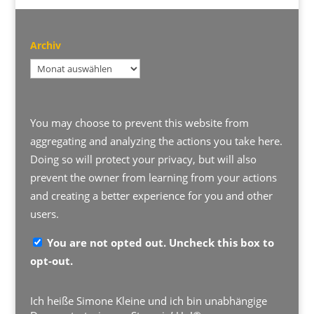
Archiv
Archiv
You may choose to prevent this website from
aggregating and analyzing the actions you take here.
Doing so will protect your privacy, but will also
prevent the owner from learning from your actions
and creating a better experience for you and other
users.
You are not opted out. Uncheck this box to
opt-out.
Ich heiße Simone Kleine und ich bin unabhängige