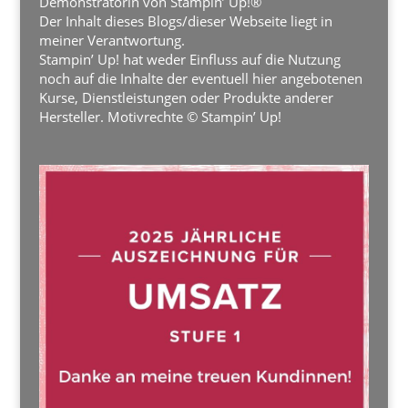
Demonstratorin von Stampin’ Up!®
Der Inhalt dieses Blogs/dieser Webseite liegt in
meiner Verantwortung.
Stampin’ Up! hat weder Einfluss auf die Nutzung
noch auf die Inhalte der eventuell hier angebotenen
Kurse, Dienstleistungen oder Produkte anderer
Hersteller. Motivrechte © Stampin’ Up!