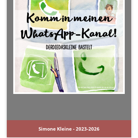
Simone Kleine - 2023-2026