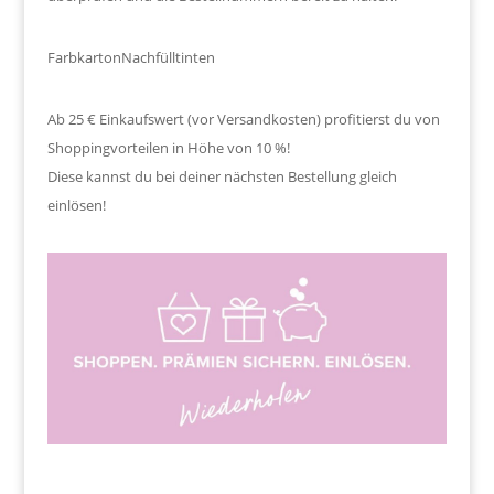
Farbkarton
Nachfülltinten
Ab 25 € Einkaufswert (vor Versandkosten) profitierst du von
Shoppingvorteilen in Höhe von 10 %!
Diese kannst du bei deiner nächsten Bestellung gleich
einlösen!