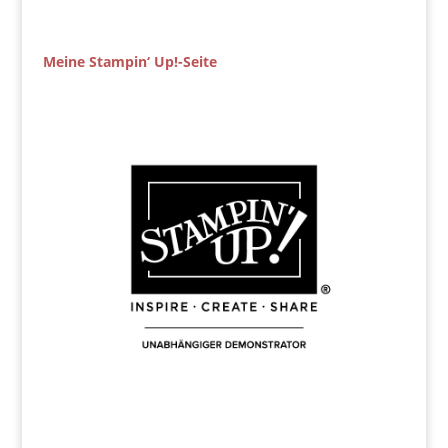
Meine Stampin‘ Up!-Seite