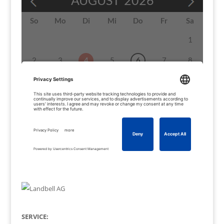
SERVICE: