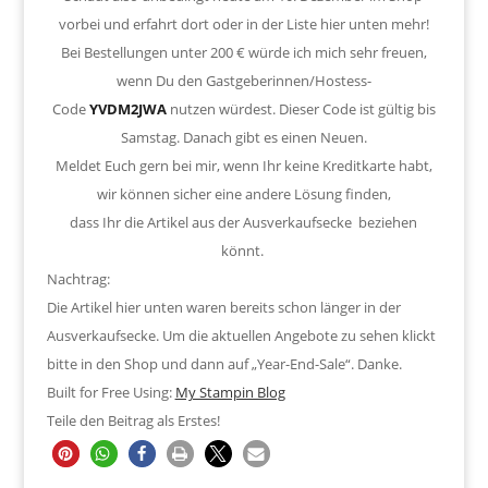
vorbei und erfahrt dort oder in der Liste hier unten mehr!
Bei Bestellungen unter 200 € würde ich mich sehr freuen,
wenn Du den Gastgeberinnen/Hostess-
Code
YVDM2JWA
nutzen würdest. Dieser Code ist gültig bis
Samstag. Danach gibt es einen Neuen.
Meldet Euch gern bei mir, wenn Ihr keine Kreditkarte habt,
wir können sicher eine andere Lösung finden,
dass Ihr die Artikel aus der Ausverkaufsecke beziehen
könnt.
Nachtrag:
Die Artikel hier unten waren bereits schon länger in der
Ausverkaufsecke. Um die aktuellen Angebote zu sehen klickt
bitte in den Shop und dann auf „Year-End-Sale“. Danke.
Built for Free Using:
My Stampin Blog
Teile den Beitrag als Erstes!