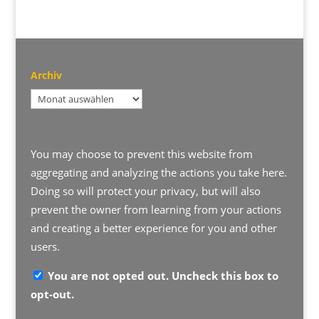
Archiv
Archiv
You may choose to prevent this website from
aggregating and analyzing the actions you take here.
Doing so will protect your privacy, but will also
prevent the owner from learning from your actions
and creating a better experience for you and other
users.
You are not opted out. Uncheck this box to
opt-out.