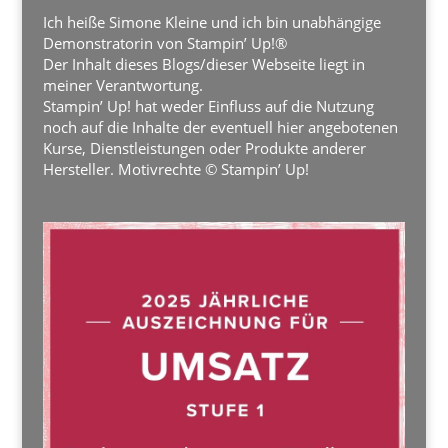
Ich heiße Simone Kleine und ich bin unabhängige
Demonstratorin von Stampin’ Up!®
Der Inhalt dieses Blogs/dieser Webseite liegt in
meiner Verantwortung.
Stampin’ Up! hat weder Einfluss auf die Nutzung
noch auf die Inhalte der eventuell hier angebotenen
Kurse, Dienstleistungen oder Produkte anderer
Hersteller. Motivrechte © Stampin’ Up!