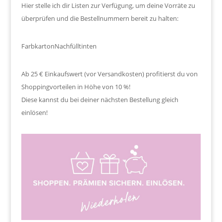
Hier stelle ich dir Listen zur Verfügung, um deine Vorräte zu
überprüfen und die Bestellnummern bereit zu halten:
Farbkarton
Nachfülltinten
Ab 25 € Einkaufswert (vor Versandkosten) profitierst du von
Shoppingvorteilen in Höhe von 10 %!
Diese kannst du bei deiner nächsten Bestellung gleich
einlösen!