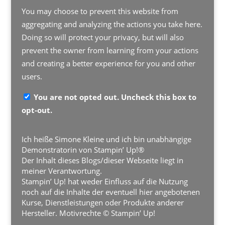
You may choose to prevent this website from
aggregating and analyzing the actions you take here.
Doing so will protect your privacy, but will also
prevent the owner from learning from your actions
and creating a better experience for you and other
users.
You are not opted out. Uncheck this box to
opt-out.
Ich heiße Simone Kleine und ich bin unabhängige
Demonstratorin von Stampin’ Up!®
Der Inhalt dieses Blogs/dieser Webseite liegt in
meiner Verantwortung.
Stampin’ Up! hat weder Einfluss auf die Nutzung
noch auf die Inhalte der eventuell hier angebotenen
Kurse, Dienstleistungen oder Produkte anderer
Hersteller. Motivrechte © Stampin’ Up!