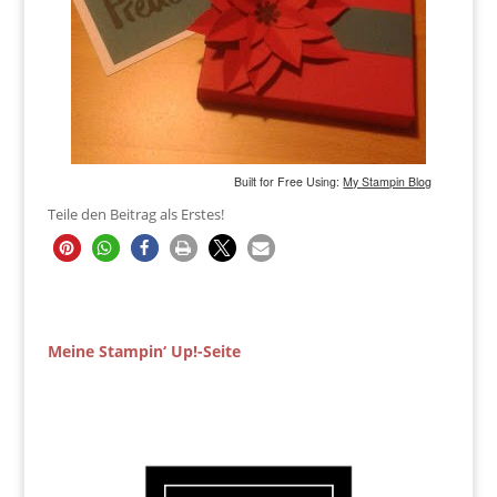
Built for Free Using:
My Stampin Blog
Teile den Beitrag als Erstes!
Meine Stampin‘ Up!-Seite