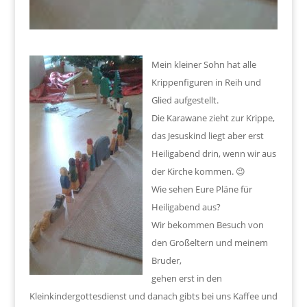
Mein kleiner Sohn hat alle
Krippenfiguren in Reih und
Glied aufgestellt.
Die Karawane zieht zur Krippe,
das Jesuskind liegt aber erst
Heiligabend drin, wenn wir aus
der Kirche kommen. 😉
Wie sehen Eure Pläne für
Heiligabend aus?
Wir bekommen Besuch von
den Großeltern und meinem
Bruder,
gehen erst in den
Kleinkindergottesdienst und danach gibts bei uns Kaffee und