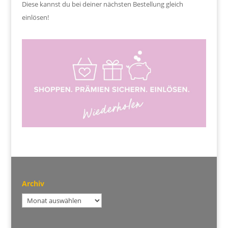
Diese kannst du bei deiner nächsten Bestellung gleich
einlösen!
Archiv
Archiv