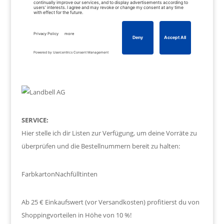
SERVICE:
Hier stelle ich dir Listen zur Verfügung, um deine Vorräte zu
überprüfen und die Bestellnummern bereit zu halten:
Farbkarton
Nachfülltinten
Ab 25 € Einkaufswert (vor Versandkosten) profitierst du von
Shoppingvorteilen in Höhe von 10 %!