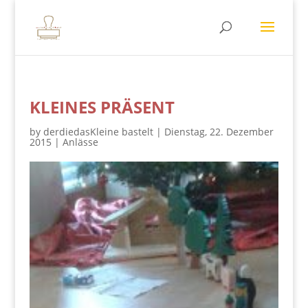
KLEINES PRÄSENT
by
derdiedasKleine bastelt
|
Dienstag, 22. Dezember
2015
|
Anlässe