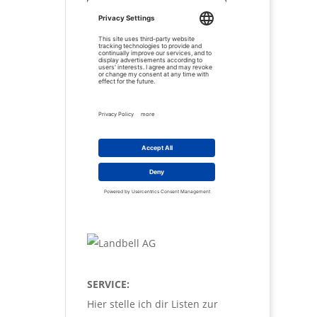
SERVICE:
Hier stelle ich dir Listen zur