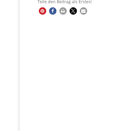
Teile den Beitrag als Erstes!