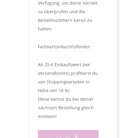
Verfügung, um deine Vorräte
zu überprüfen und die
Bestellnummern bereit zu
halten:
Farbkarton
Nachfülltinten
Ab 25 € Einkaufswert (vor
Versandkosten) profitierst du
von Shoppingvorteilen in
Höhe von 10 %!
Diese kannst du bei deiner
nächsten Bestellung gleich
einlösen!