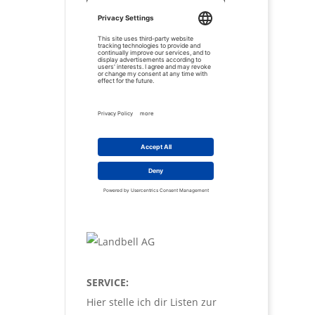
SERVICE:
Hier stelle ich dir Listen zur