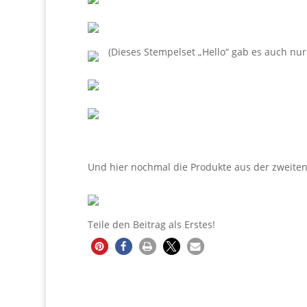
(Dieses Stempelset „Hello“ gab es auch nur 
Und hier nochmal die Produkte aus der zweiten
Teile den Beitrag als Erstes!