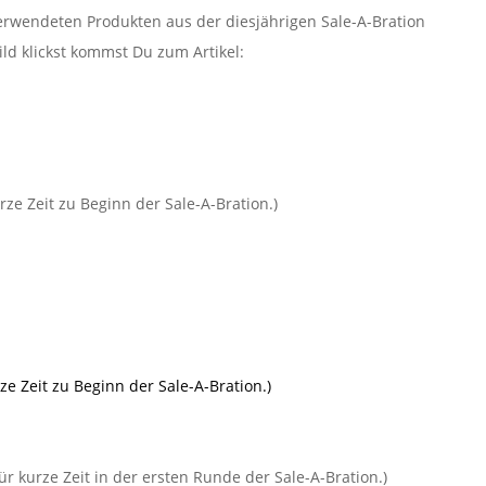
verwendeten Produkten aus der diesjährigen Sale-A-Bration
ld klickst kommst Du zum Artikel:
rze Zeit zu Beginn der Sale-A-Bration.)
ze Zeit zu Beginn der Sale-A-Bration.)
ür kurze Zeit in der ersten Runde der Sale-A-Bration.)