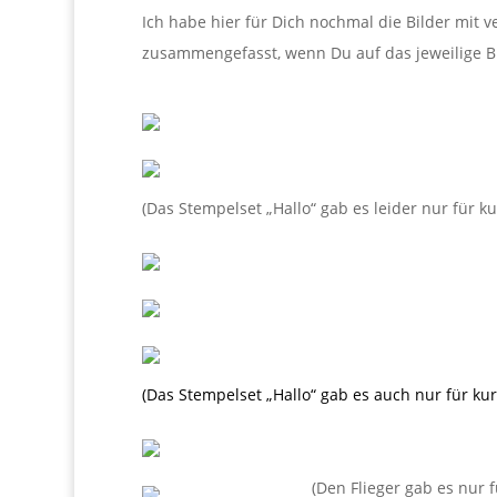
Ich habe hier für Dich nochmal die Bilder mit 
zusammengefasst, wenn Du auf das jeweilige Bi
(Das Stempelset „Hallo“ gab es leider nur für ku
(Das Stempelset „Hallo“ gab es auch nur für kur
(Den Flieger gab es nur f