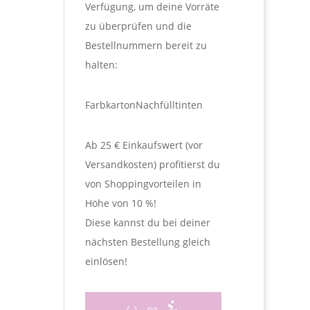
Verfügung, um deine Vorräte
zu überprüfen und die
Bestellnummern bereit zu
halten:
Farbkarton
Nachfülltinten
Ab 25 € Einkaufswert (vor
Versandkosten) profitierst du
von Shoppingvorteilen in
Höhe von 10 %!
Diese kannst du bei deiner
nächsten Bestellung gleich
einlösen!