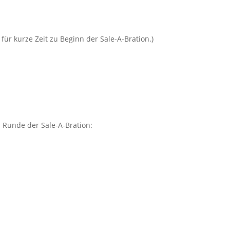
für kurze Zeit zu Beginn der Sale-A-Bration.)
 Runde der Sale-A-Bration: