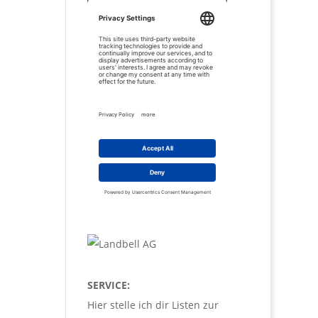
SERVICE:
Hier stelle ich dir Listen zur