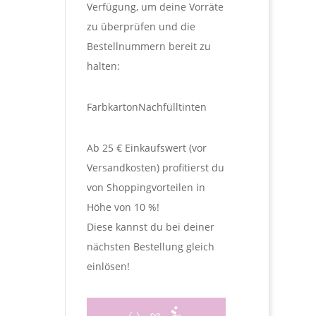
Verfügung, um deine Vorräte
zu überprüfen und die
Bestellnummern bereit zu
halten:
Farbkarton
Nachfülltinten
Ab 25 € Einkaufswert (vor
Versandkosten) profitierst du
von Shoppingvorteilen in
Höhe von 10 %!
Diese kannst du bei deiner
nächsten Bestellung gleich
einlösen!