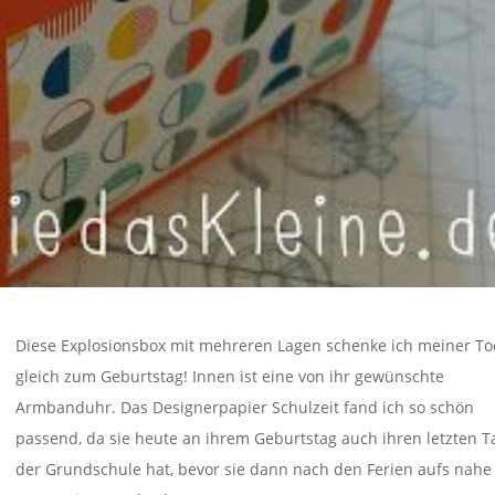
Diese Explosionsbox mit mehreren Lagen schenke ich meiner To
gleich zum Geburtstag! Innen ist eine von ihr gewünschte
Armbanduhr. Das Designerpapier Schulzeit fand ich so schön
passend, da sie heute an ihrem Geburtstag auch ihren letzten T
der Grundschule hat, bevor sie dann nach den Ferien aufs nahe