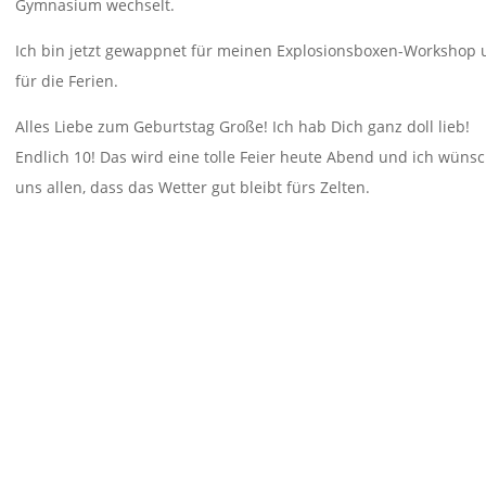
Gymnasium wechselt.
Ich bin jetzt gewappnet für meinen Explosionsboxen-Workshop 
für die Ferien.
Alles Liebe zum Geburtstag Große! Ich hab Dich ganz doll lieb!
Endlich 10! Das wird eine tolle Feier heute Abend und ich wüns
uns allen, dass das Wetter gut bleibt fürs Zelten.