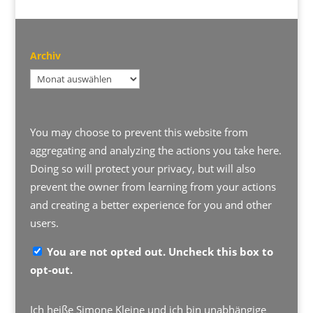
Archiv
Archiv
You may choose to prevent this website from
aggregating and analyzing the actions you take here.
Doing so will protect your privacy, but will also
prevent the owner from learning from your actions
and creating a better experience for you and other
users.
You are not opted out. Uncheck this box to
opt-out.
Ich heiße Simone Kleine und ich bin unabhängige