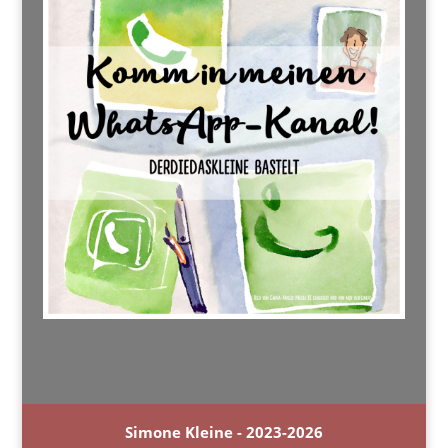
Simone Kleine - 2023-2026