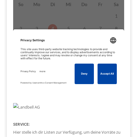
SERVICE:
Hier stelle ich dir Listen zur Verfügung, um deine Vorräte zu