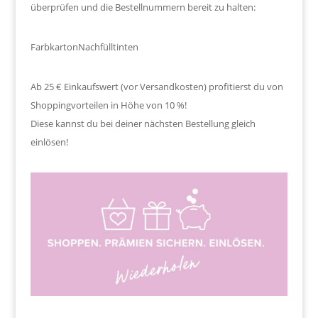
überprüfen und die Bestellnummern bereit zu halten:
Farbkarton
Nachfülltinten
Ab 25 € Einkaufswert (vor Versandkosten) profitierst du von
Shoppingvorteilen in Höhe von 10 %!
Diese kannst du bei deiner nächsten Bestellung gleich
einlösen!