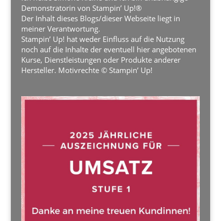
Demonstratorin von Stampin’ Up!®
Der Inhalt dieses Blogs/dieser Webseite liegt in
meiner Verantwortung.
Stampin’ Up! hat weder Einfluss auf die Nutzung
noch auf die Inhalte der eventuell hier angebotenen
Kurse, Dienstleistungen oder Produkte anderer
Hersteller. Motivrechte © Stampin’ Up!