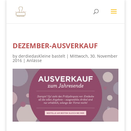
DEZEMBER-AUSVERKAUF
by
derdiedasKleine bastelt
|
Mittwoch, 30. November
2016
|
Anlässe