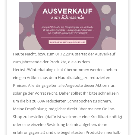
Heute Nacht, bzw. zum 01.12.2016 startet der Ausverkauf
zum Jahresende der Produkte, die aus dem
Herbst-/Winterkatalog nicht übernommen werden, neben
einigen Artikeln aus dem Hauptkatalog, zu reduzierten
Preisen. Allerdings gelten alle Angebote dieser Aktion nur,
solange der Vorrat reicht. Daher solltet Ihr bitte schnell sein,
um die bis zu 60% reduzierten Schnäppchen zu sichern.
Meine Empfehlung, möglichst direkt über meinen Online-
Shop zu bestellen (dafür ist wie immer eine Kreditkarte nötig)
oder eine einzelne Bestellung bei mir aufgeben, denn
erfahrungsgemäß sind die begehrtesten Produkte innerhalb