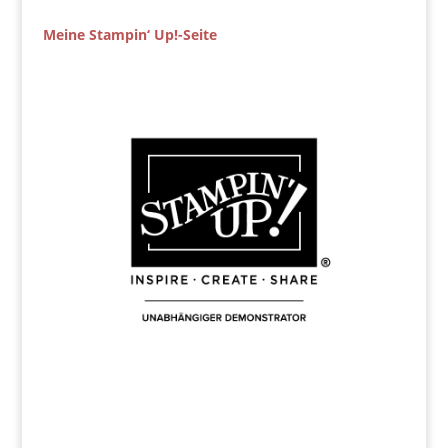
Meine Stampin‘ Up!-Seite