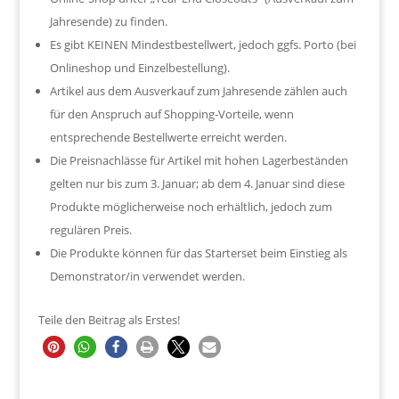
Jahresende) zu finden.
Es gibt KEINEN Mindestbestellwert, jedoch ggfs. Porto (bei
Onlineshop und Einzelbestellung).
Artikel aus dem Ausverkauf zum Jahresende zählen auch
für den Anspruch auf Shopping-Vorteile, wenn
entsprechende Bestellwerte erreicht werden.
Die Preisnachlässe für Artikel mit hohen Lagerbeständen
gelten nur bis zum 3. Januar; ab dem 4. Januar sind diese
Produkte möglicherweise noch erhältlich, jedoch zum
regulären Preis.
Die Produkte können für das Starterset beim Einstieg als
Demonstrator/in verwendet werden.
Teile den Beitrag als Erstes!