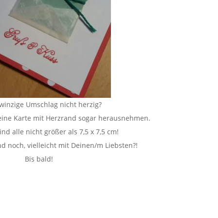
 winzige Umschlag nicht herzig?
leine Karte mit Herzrand sogar herausnehmen.
ind alle nicht größer als 7,5 x 7,5 cm!
 noch, vielleicht mit Deinen/m Liebsten?!
Bis bald!