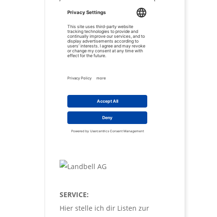
SERVICE:
Hier stelle ich dir Listen zur