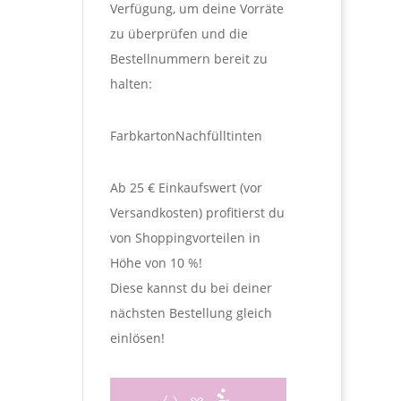
Verfügung, um deine Vorräte
zu überprüfen und die
Bestellnummern bereit zu
halten:
Farbkarton
Nachfülltinten
Ab 25 € Einkaufswert (vor
Versandkosten) profitierst du
von Shoppingvorteilen in
Höhe von 10 %!
Diese kannst du bei deiner
nächsten Bestellung gleich
einlösen!