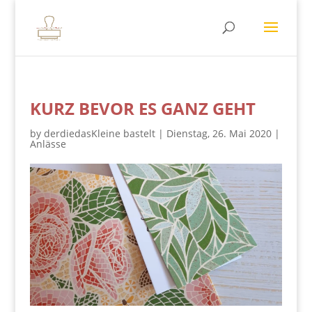
KURZ BEVOR ES GANZ GEHT
by
derdiedasKleine bastelt
|
Dienstag, 26. Mai 2020
|
Anlässe