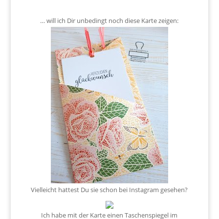
… will ich Dir unbedingt noch diese Karte zeigen:
Vielleicht hattest Du sie schon bei Instagram gesehen?
Ich habe mit der Karte einen Taschenspiegel im