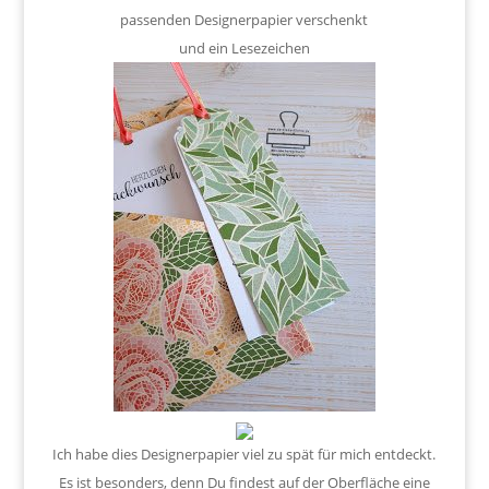
passenden Designerpapier verschenkt
und ein Lesezeichen
Ich habe dies Designerpapier viel zu spät für mich entdeckt.
Es ist besonders, denn Du findest auf der Oberfläche eine