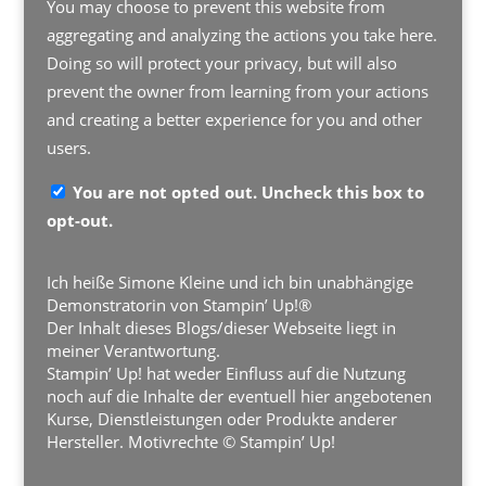
You may choose to prevent this website from
aggregating and analyzing the actions you take here.
Doing so will protect your privacy, but will also
prevent the owner from learning from your actions
and creating a better experience for you and other
users.
You are not opted out. Uncheck this box to
opt-out.
Ich heiße Simone Kleine und ich bin unabhängige
Demonstratorin von Stampin’ Up!®
Der Inhalt dieses Blogs/dieser Webseite liegt in
meiner Verantwortung.
Stampin’ Up! hat weder Einfluss auf die Nutzung
noch auf die Inhalte der eventuell hier angebotenen
Kurse, Dienstleistungen oder Produkte anderer
Hersteller. Motivrechte © Stampin’ Up!