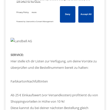
SERVICE:
Hier stelle ich dir Listen zur Verfügung, um deine Vorräte zu
überprüfen und die Bestellnummern bereit zu halten:
Farbkarton
Nachfülltinten
Ab 25 € Einkaufswert (vor Versandkosten) profitierst du von
Shoppingvorteilen in Höhe von 10 %!
Diese kannst du bei deiner nächsten Bestellung gleich