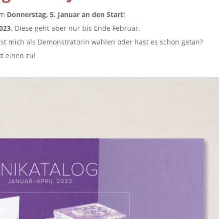
am
Donnerstag, 5. Januar an den Start
!
2023
. Diese geht aber nur bis Ende Februar.
st mich als Demonstratorin wählen oder hast es schon getan?
t einen zu!