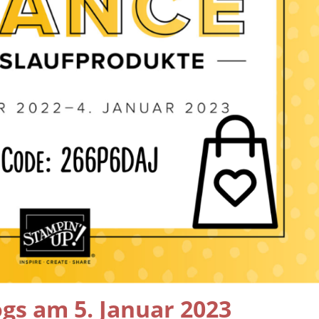
ogs am 5. Januar 2023