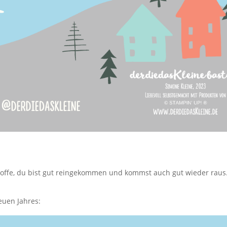
 hoffe, du bist gut reingekommen und kommst auch gut wieder raus
euen Jahres: