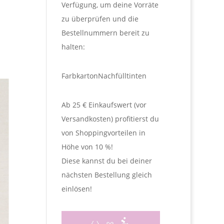
Verfügung, um deine Vorräte
zu überprüfen und die
Bestellnummern bereit zu
halten:
Farbkarton
Nachfülltinten
Ab 25 € Einkaufswert (vor
Versandkosten) profitierst du
von Shoppingvorteilen in
Höhe von 10 %!
Diese kannst du bei deiner
nächsten Bestellung gleich
einlösen!