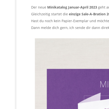
Der neue
Minikatalog Januar-April 2023
geht 
Gleichzeitig startet die
einzige Sale-A-Bration 
Hast du noch kein Papier-Exemplar und möchte
Dann melde dich gern, ich sende dir dann direk