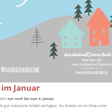
 im Januar
geht
nur noch bis zum 4. Januar
.
lle gut reduzierte Artikel verfügbar. Du findest sie im Shop unter