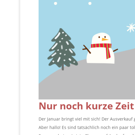
Nur noch kurze Zeit
Der Januar bringt viel mit sich! Der Ausverkauf 
Aber hallo! Es sind tatsächlich noch ein paar to