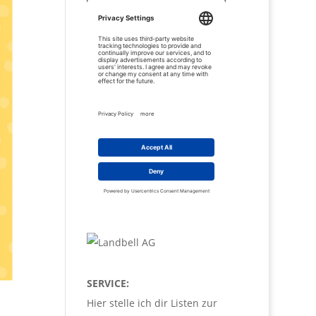
SERVICE:
Hier stelle ich dir Listen zur