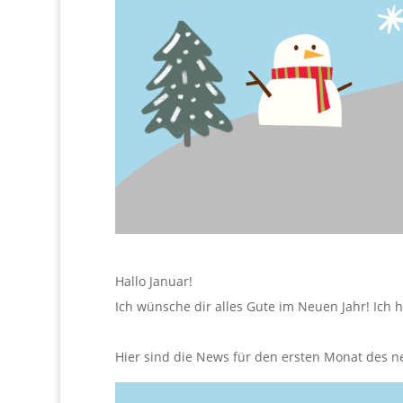
Hallo Januar!
Ich wünsche dir alles Gute im Neuen Jahr! Ich
Hier sind die News für den ersten Monat des n