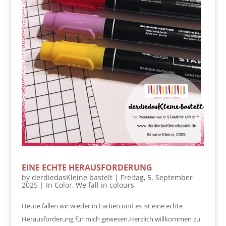
EINE ECHTE HERAUSFORDERUNG
by
derdiedasKleine bastelt
|
Freitag, 5. September
2025
|
In Color
,
We fall in colours
Heute fallen wir wieder in Farben und es ist eine echte
Herausforderung für mich gewesen.Herzlich willkommen zu