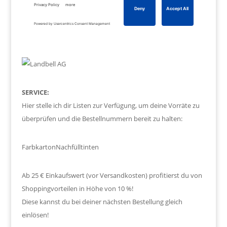
SERVICE:
Hier stelle ich dir Listen zur Verfügung, um deine Vorräte zu
überprüfen und die Bestellnummern bereit zu halten:
Farbkarton
Nachfülltinten
Ab 25 € Einkaufswert (vor Versandkosten) profitierst du von
Shoppingvorteilen in Höhe von 10 %!
Diese kannst du bei deiner nächsten Bestellung gleich
einlösen!