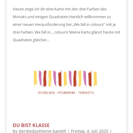
Heute zeige ich dir eine Karte mit den drei Farben des
Monats und einigen Quadraten.Herzlich willkommen zu
einer neuen Herausforderung bei „We fall in colours“ mit je
drei Farben. We fall in… colours! Meine Karte glänzt heute mit
Quadraten gleicher...
DU BIST KLASSE
by
derdiedasKleine bastelt
|
Freitag, 4. Juli 2025
|