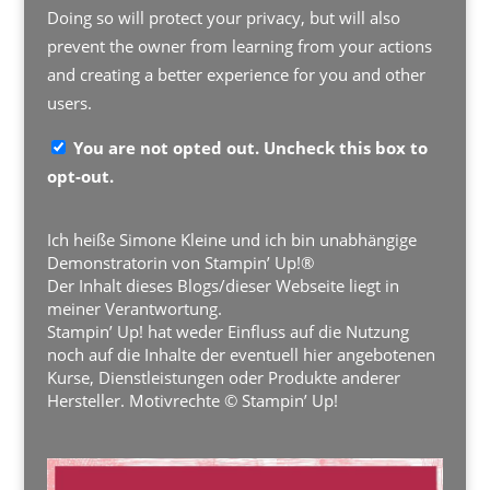
Doing so will protect your privacy, but will also
prevent the owner from learning from your actions
and creating a better experience for you and other
users.
You are not opted out. Uncheck this box to
opt-out.
Ich heiße Simone Kleine und ich bin unabhängige
Demonstratorin von Stampin’ Up!®
Der Inhalt dieses Blogs/dieser Webseite liegt in
meiner Verantwortung.
Stampin’ Up! hat weder Einfluss auf die Nutzung
noch auf die Inhalte der eventuell hier angebotenen
Kurse, Dienstleistungen oder Produkte anderer
Hersteller. Motivrechte © Stampin’ Up!