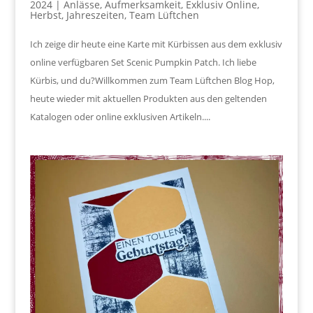
2024
|
Anlässe
,
Aufmerksamkeit
,
Exklusiv Online
,
Herbst
,
Jahreszeiten
,
Team Lüftchen
Ich zeige dir heute eine Karte mit Kürbissen aus dem exklusiv
online verfügbaren Set Scenic Pumpkin Patch. Ich liebe
Kürbis, und du?Willkommen zum Team Lüftchen Blog Hop,
heute wieder mit aktuellen Produkten aus den geltenden
Katalogen oder online exklusiven Artikeln....