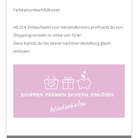
Farbkarton
Nachfülltinten
Ab 25 € Einkaufswert (vor Versandkosten) profitierst du von
Shoppingvorteilen in Höhe von 10 %!
Diese kannst du bei deiner nächsten Bestellung gleich
einlösen!