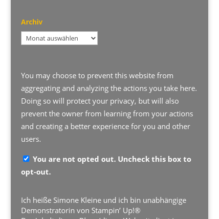
Archiv
Archiv
You may choose to prevent this website from
aggregating and analyzing the actions you take here.
Doing so will protect your privacy, but will also
prevent the owner from learning from your actions
and creating a better experience for you and other
users.
You are not opted out. Uncheck this box to
opt-out.
Ich heiße Simone Kleine und ich bin unabhängige
Demonstratorin von Stampin’ Up!®