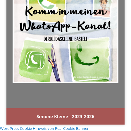
Simone Kleine - 2023-2026
WordPress Cookie Hinweis von Real Cookie Banner