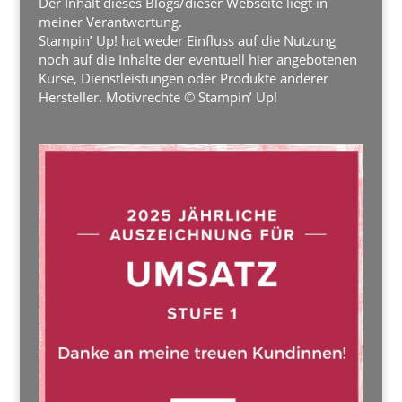
Der Inhalt dieses Blogs/dieser Webseite liegt in
meiner Verantwortung.
Stampin’ Up! hat weder Einfluss auf die Nutzung
noch auf die Inhalte der eventuell hier angebotenen
Kurse, Dienstleistungen oder Produkte anderer
Hersteller. Motivrechte © Stampin’ Up!