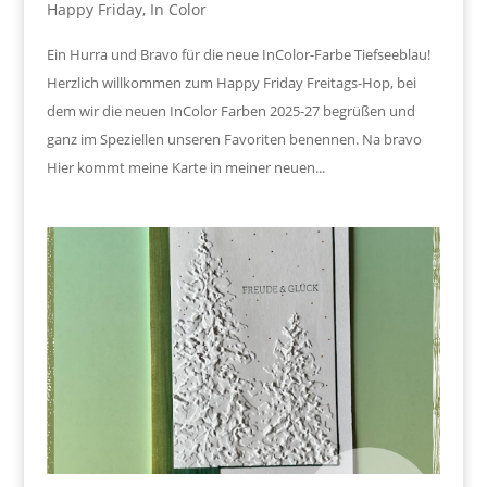
Happy Friday
,
In Color
Ein Hurra und Bravo für die neue InColor-Farbe Tiefseeblau!
Herzlich willkommen zum Happy Friday Freitags-Hop, bei
dem wir die neuen InColor Farben 2025-27 begrüßen und
ganz im Speziellen unseren Favoriten benennen. Na bravo
Hier kommt meine Karte in meiner neuen...