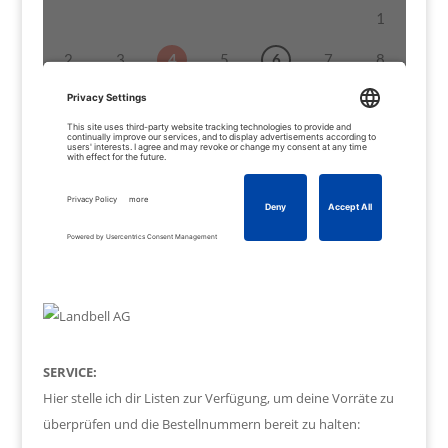
SERVICE:
Hier stelle ich dir Listen zur Verfügung, um deine Vorräte zu
überprüfen und die Bestellnummern bereit zu halten: