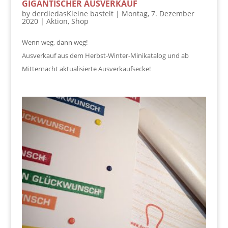
GIGANTISCHER AUSVERKAUF
by
derdiedasKleine bastelt
|
Montag, 7. Dezember
2020
|
Aktion
,
Shop
Wenn weg, dann weg!
Ausverkauf aus dem Herbst-Winter-Minikatalog und ab
Mitternacht aktualisierte Ausverkaufsecke!