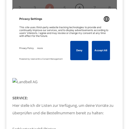
SERVICE:
Hier stelle ich dir Listen zur Verfügung, um deine Vorräte zu
überprüfen und die Bestellnummern bereit zu halten:
Farbkarton
Nachfülltinten