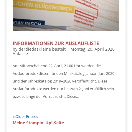
INFORMATIONEN ZUR AUSLAUFLISTE
by
derdiedasKleine bastelt
|
Montag, 20. April 2020
|
Anlässe
Am Mittwochabend 22. April, 21.00 Uhr werden die
Auslaufproduktlisten für den Minikatalog Januar–Juni 2020
und den Jahreskatalog 2019–2020 veröffentlicht. Diese
Auslaufprodukte werden nur bis zum 2. Juni erhältlich sein
bzw. solange der Vorrat reicht. Diese...
« Older Entries
Meine Stampin‘ Up!-Seite