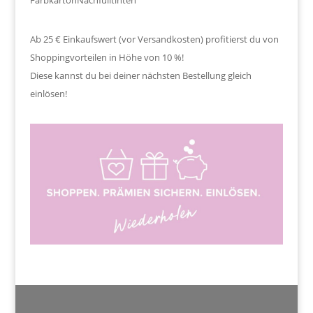
Ab 25 € Einkaufswert (vor Versandkosten) profitierst du von
Shoppingvorteilen in Höhe von 10 %!
Diese kannst du bei deiner nächsten Bestellung gleich
einlösen!