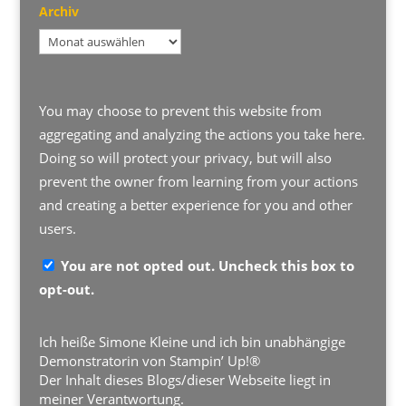
Archiv
Archiv
You may choose to prevent this website from
aggregating and analyzing the actions you take here.
Doing so will protect your privacy, but will also
prevent the owner from learning from your actions
and creating a better experience for you and other
users.
You are not opted out. Uncheck this box to
opt-out.
Ich heiße Simone Kleine und ich bin unabhängige
Demonstratorin von Stampin’ Up!®
Der Inhalt dieses Blogs/dieser Webseite liegt in
meiner Verantwortung.