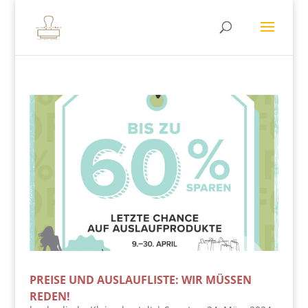
PREISE UND AUSLAUFLISTE: WIR MÜSSEN
REDEN!