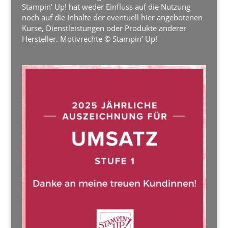
Stampin’ Up! hat weder Einfluss auf die Nutzung
noch auf die Inhalte der eventuell hier angebotenen
Kurse, Dienstleistungen oder Produkte anderer
Hersteller. Motivrechte © Stampin’ Up!