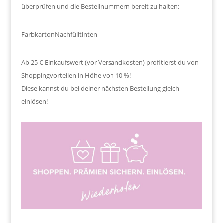
überprüfen und die Bestellnummern bereit zu halten:
Farbkarton
Nachfülltinten
Ab 25 € Einkaufswert (vor Versandkosten) profitierst du von
Shoppingvorteilen in Höhe von 10 %!
Diese kannst du bei deiner nächsten Bestellung gleich
einlösen!