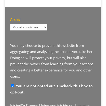
Archiv
Archiv
You may choose to prevent this website from
aggregating and analyzing the actions you take here.
Doing so will protect your privacy, but will also
prevent the owner from learning from your actions
and creating a better experience for you and other
users.
You are not opted out. Uncheck this box to
opt-out.
Ich heiße Simone Kleine und ich bin unabhängige