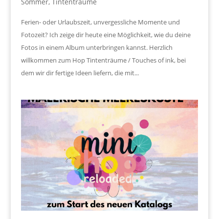
Sommer
,
Tintenträume
Ferien- oder Urlaubszeit, unvergessliche Momente und
Fotozeit? Ich zeige dir heute eine Möglichkeit, wie du deine
Fotos in einem Album unterbringen kannst. Herzlich
willkommen zum Hop Tintenträume / Touches of ink, bei
dem wir dir fertige Ideen liefern, die mit...