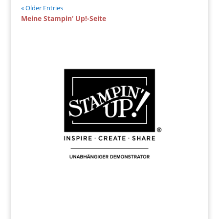
« Older Entries
Meine Stampin‘ Up!-Seite