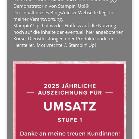
Demonstratorin von Stampin’ Up!®
Der Inhalt dieses Blogs/dieser Webseite liegt in
meiner Verantwortung.
Stampin’ Up! hat weder Einfluss auf die Nutzung
noch auf die Inhalte der eventuell hier angebotenen
Kurse, Dienstleistungen oder Produkte anderer
Hersteller. Motivrechte © Stampin’ Up!