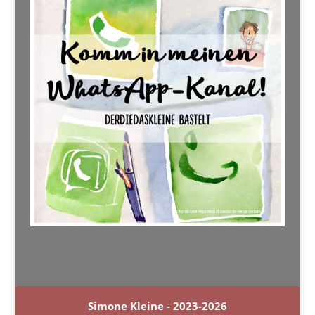
Simone Kleine - 2023-2026