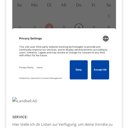
SERVICE:
Hier stelle ich dir Listen zur Verfügung, um deine Vorräte zu