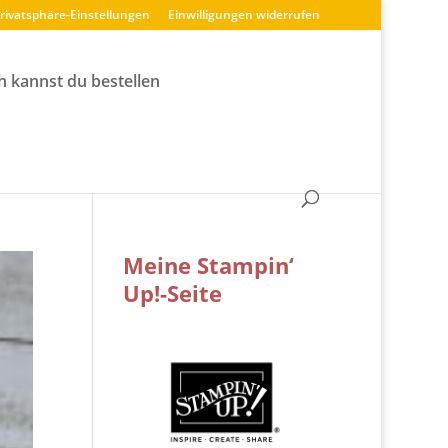
Privatsphäre-Einstellungen
Einwilligungen widerrufen
h kannst du bestellen
Meine Stampin‘
Up!-Seite