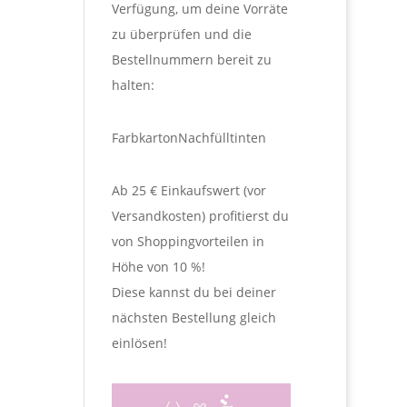
Verfügung, um deine Vorräte
zu überprüfen und die
Bestellnummern bereit zu
halten:
Farbkarton
Nachfülltinten
Ab 25 € Einkaufswert (vor
Versandkosten) profitierst du
von Shoppingvorteilen in
Höhe von 10 %!
Diese kannst du bei deiner
nächsten Bestellung gleich
einlösen!