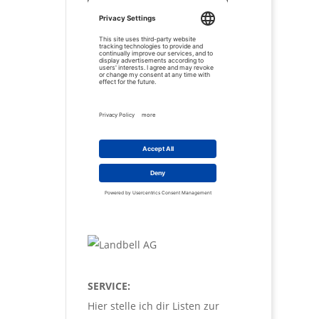
SERVICE:
Hier stelle ich dir Listen zur