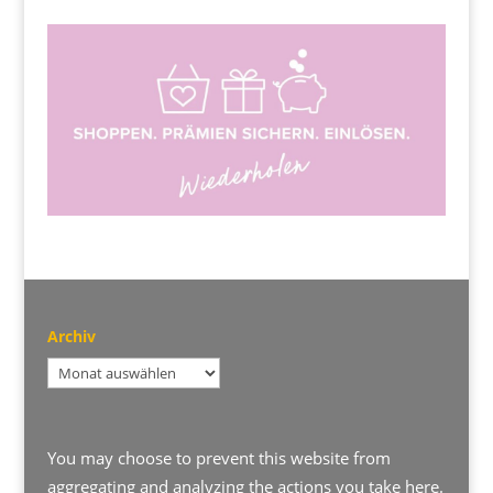
Archiv
Archiv
You may choose to prevent this website from
aggregating and analyzing the actions you take here.