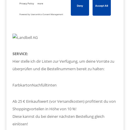
SERVICE:
Hier stelle ich dir Listen zur Verfügung, um deine Vorräte zu
überprüfen und die Bestellnummern bereit zu halten:
Farbkarton
Nachfülltinten
Ab 25 € Einkaufswert (vor Versandkosten) profitierst du von
Shoppingvorteilen in Höhe von 10 %!
Diese kannst du bei deiner nächsten Bestellung gleich
einlösen!