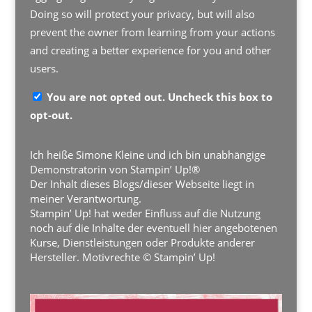
Doing so will protect your privacy, but will also
prevent the owner from learning from your actions
and creating a better experience for you and other
users.
You are not opted out. Uncheck this box to
opt-out.
Ich heiße Simone Kleine und ich bin unabhängige
Demonstratorin von Stampin’ Up!®
Der Inhalt dieses Blogs/dieser Webseite liegt in
meiner Verantwortung.
Stampin’ Up! hat weder Einfluss auf die Nutzung
noch auf die Inhalte der eventuell hier angebotenen
Kurse, Dienstleistungen oder Produkte anderer
Hersteller. Motivrechte © Stampin’ Up!