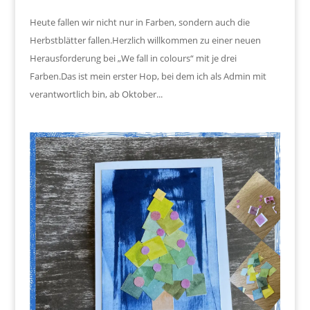
Heute fallen wir nicht nur in Farben, sondern auch die
Herbstblätter fallen.Herzlich willkommen zu einer neuen
Herausforderung bei „We fall in colours“ mit je drei
Farben.Das ist mein erster Hop, bei dem ich als Admin mit
verantwortlich bin, ab Oktober...