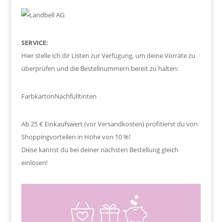
SERVICE:
Hier stelle ich dir Listen zur Verfügung, um deine Vorräte zu
überprüfen und die Bestellnummern bereit zu halten:
Farbkarton
Nachfülltinten
Ab 25 € Einkaufswert (vor Versandkosten) profitierst du von
Shoppingvorteilen in Höhe von 10 %!
Diese kannst du bei deiner nächsten Bestellung gleich
einlösen!