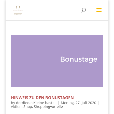
HINWEIS ZU DEN BONUSTAGEN
by
derdiedasKleine bastelt
|
Montag, 27. Juli 2020
|
Aktion
,
Shop
,
Shoppingvorteile