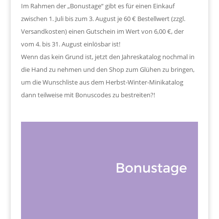
Im Rahmen der „Bonustage“ gibt es für einen Einkauf
zwischen 1. Juli bis zum 3. August je 60 € Bestellwert (zzgl.
Versandkosten) einen Gutschein im Wert von 6,00 €, der
vom 4. bis 31. August einlösbar ist!
Wenn das kein Grund ist, jetzt den Jahreskatalog nochmal in
die Hand zu nehmen und den Shop zum Glühen zu bringen,
um die Wunschliste aus dem Herbst-Winter-Minikatalog
dann teilweise mit Bonuscodes zu bestreiten?!