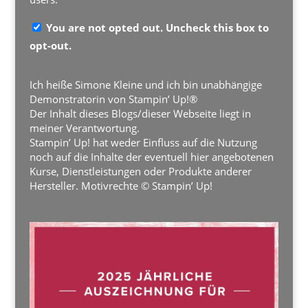
You are not opted out. Uncheck this box to
opt-out.
Ich heiße Simone Kleine und ich bin unabhängige
Demonstratorin von Stampin’ Up!®
Der Inhalt dieses Blogs/dieser Webseite liegt in
meiner Verantwortung.
Stampin’ Up! hat weder Einfluss auf die Nutzung
noch auf die Inhalte der eventuell hier angebotenen
Kurse, Dienstleistungen oder Produkte anderer
Hersteller. Motivrechte © Stampin’ Up!