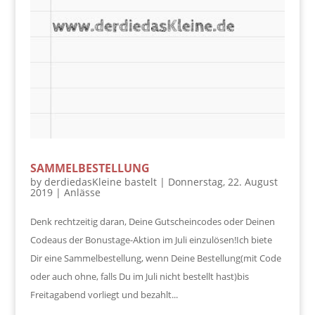
SAMMELBESTELLUNG
by
derdiedasKleine bastelt
|
Donnerstag, 22. August
2019
|
Anlässe
Denk rechtzeitig daran, Deine Gutscheincodes oder Deinen
Codeaus der Bonustage-Aktion im Juli einzulösen!Ich biete
Dir eine Sammelbestellung, wenn Deine Bestellung(mit Code
oder auch ohne, falls Du im Juli nicht bestellt hast)bis
Freitagabend vorliegt und bezahlt...