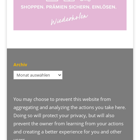
Archiv
Archiv
You may choose to prevent this website from
aggregating and analyzing the actions you take here.
Doing so will protect your privacy, but will also
prevent the owner from learning from your actions
and creating a better experience for you and other
users.