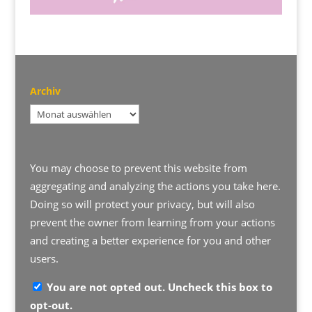
Archiv
Archiv
You may choose to prevent this website from
aggregating and analyzing the actions you take here.
Doing so will protect your privacy, but will also
prevent the owner from learning from your actions
and creating a better experience for you and other
users.
You are not opted out. Uncheck this box to
opt-out.