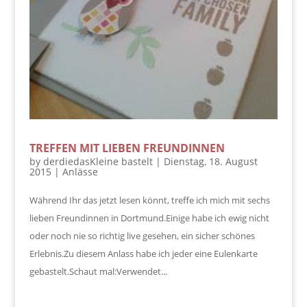
TREFFEN MIT LIEBEN FREUNDINNEN
by
derdiedasKleine bastelt
|
Dienstag, 18. August
2015
|
Anlässe
Während Ihr das jetzt lesen könnt, treffe ich mich mit sechs
lieben Freundinnen in Dortmund.Einige habe ich ewig nicht
oder noch nie so richtig live gesehen, ein sicher schönes
Erlebnis.Zu diesem Anlass habe ich jeder eine Eulenkarte
gebastelt.Schaut mal:Verwendet...