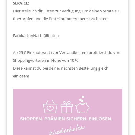
SERVICE:
Hier stelle ich dir Listen zur Verfügung, um deine Vorräte zu
überprüfen und die Bestellnummern bereit zu halten:
Farbkarton
Nachfülltinten
Ab 25 € Einkaufswert (vor Versandkosten) profitierst du von
Shoppingvorteilen in Höhe von 10 %!
Diese kannst du bei deiner nächsten Bestellung gleich
einlösen!