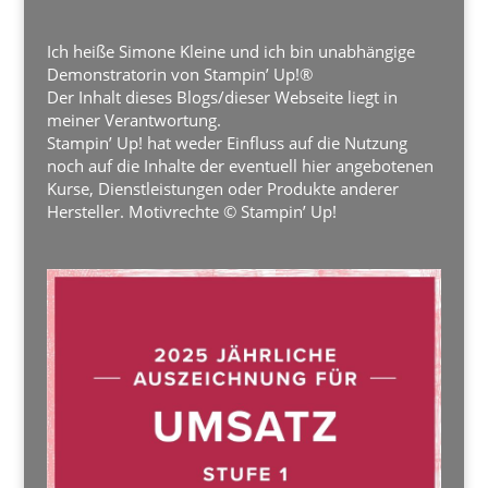
Ich heiße Simone Kleine und ich bin unabhängige
Demonstratorin von Stampin’ Up!®
Der Inhalt dieses Blogs/dieser Webseite liegt in
meiner Verantwortung.
Stampin’ Up! hat weder Einfluss auf die Nutzung
noch auf die Inhalte der eventuell hier angebotenen
Kurse, Dienstleistungen oder Produkte anderer
Hersteller. Motivrechte © Stampin’ Up!