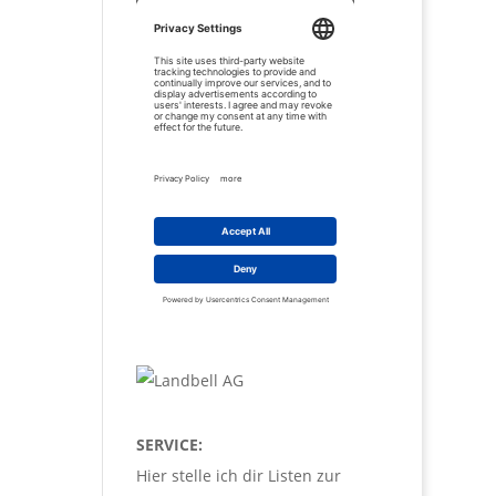
SERVICE:
Hier stelle ich dir Listen zur