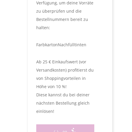
Verfügung, um deine Vorräte
zu überprüfen und die
Bestellnummern bereit zu
halten:
Farbkarton
Nachfülltinten
Ab 25 € Einkaufswert (vor
Versandkosten) profitierst du
von Shoppingvorteilen in
Höhe von 10 %!
Diese kannst du bei deiner
nächsten Bestellung gleich
einlösen!