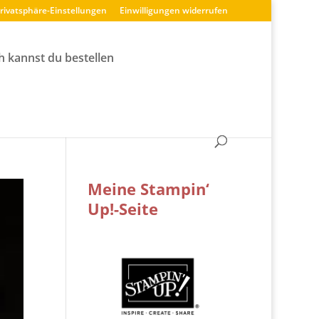
Privatsphäre-Einstellungen
Einwilligungen widerrufen
h kannst du bestellen
Meine Stampin‘
Up!-Seite