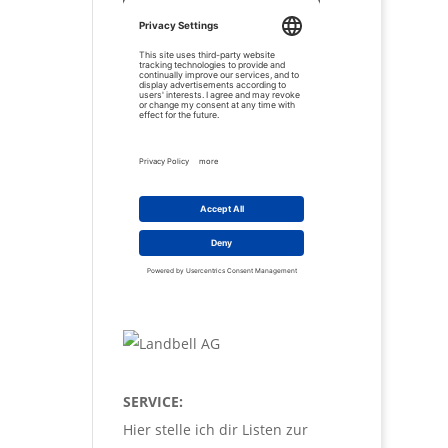
SERVICE:
Hier stelle ich dir Listen zur