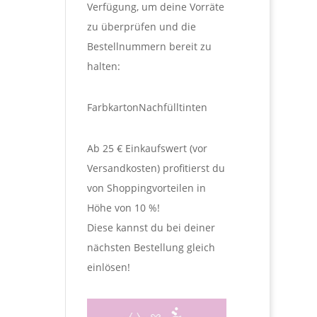
Verfügung, um deine Vorräte
zu überprüfen und die
Bestellnummern bereit zu
halten:
Farbkarton
Nachfülltinten
Ab 25 € Einkaufswert (vor
Versandkosten) profitierst du
von Shoppingvorteilen in
Höhe von 10 %!
Diese kannst du bei deiner
nächsten Bestellung gleich
einlösen!