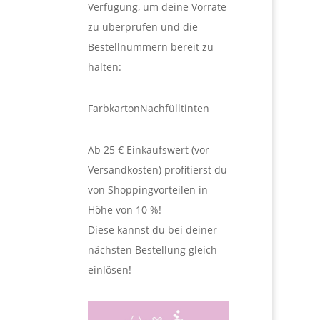
Verfügung, um deine Vorräte
zu überprüfen und die
Bestellnummern bereit zu
halten:
Farbkarton
Nachfülltinten
Ab 25 € Einkaufswert (vor
Versandkosten) profitierst du
von Shoppingvorteilen in
Höhe von 10 %!
Diese kannst du bei deiner
nächsten Bestellung gleich
einlösen!