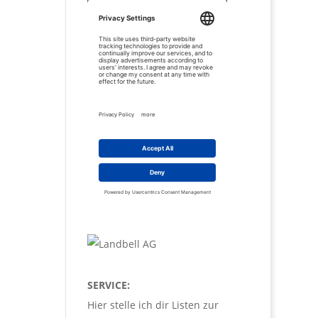
SERVICE:
Hier stelle ich dir Listen zur