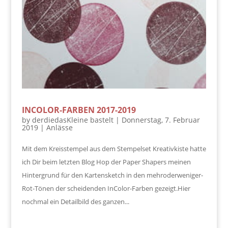
INCOLOR-FARBEN 2017-2019
by
derdiedasKleine bastelt
|
Donnerstag, 7. Februar
2019
|
Anlässe
Mit dem Kreisstempel aus dem Stempelset Kreativkiste hatte
ich Dir beim letzten Blog Hop der Paper Shapers meinen
Hintergrund für den Kartensketch in den mehroderweniger-
Rot-Tönen der scheidenden InColor-Farben gezeigt.Hier
nochmal ein Detailbild des ganzen...