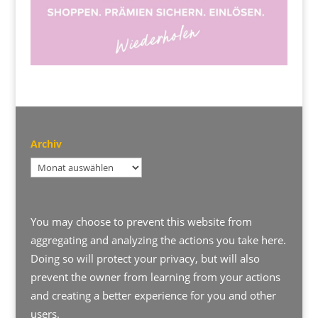
Archiv
Archiv
You may choose to prevent this website from
aggregating and analyzing the actions you take here.
Doing so will protect your privacy, but will also
prevent the owner from learning from your actions
and creating a better experience for you and other
users.