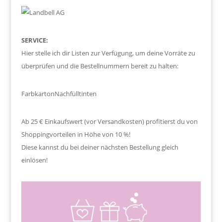
SERVICE:
Hier stelle ich dir Listen zur Verfügung, um deine Vorräte zu
überprüfen und die Bestellnummern bereit zu halten:
Farbkarton
Nachfülltinten
Ab 25 € Einkaufswert (vor Versandkosten) profitierst du von
Shoppingvorteilen in Höhe von 10 %!
Diese kannst du bei deiner nächsten Bestellung gleich
einlösen!