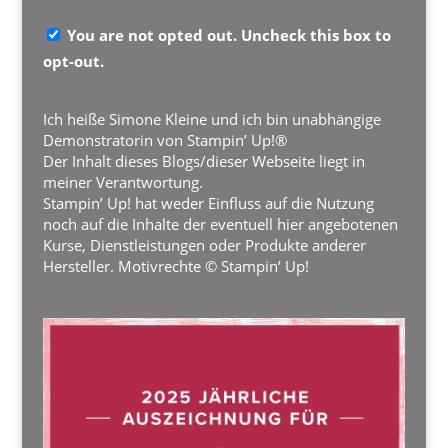
You are not opted out. Uncheck this box to
opt-out.
Ich heiße Simone Kleine und ich bin unabhängige
Demonstratorin von Stampin’ Up!®
Der Inhalt dieses Blogs/dieser Webseite liegt in
meiner Verantwortung.
Stampin’ Up! hat weder Einfluss auf die Nutzung
noch auf die Inhalte der eventuell hier angebotenen
Kurse, Dienstleistungen oder Produkte anderer
Hersteller. Motivrechte © Stampin’ Up!