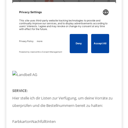
SERVICE:
Hier stelle ich dir Listen zur Verfügung, um deine Vorräte zu
überprüfen und die Bestellnummern bereit zu halten:
Farbkarton
Nachfülltinten