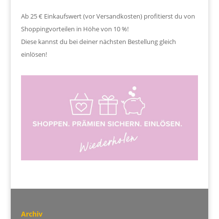
Ab 25 € Einkaufswert (vor Versandkosten) profitierst du von
Shoppingvorteilen in Höhe von 10 %!
Diese kannst du bei deiner nächsten Bestellung gleich
einlösen!
Archiv