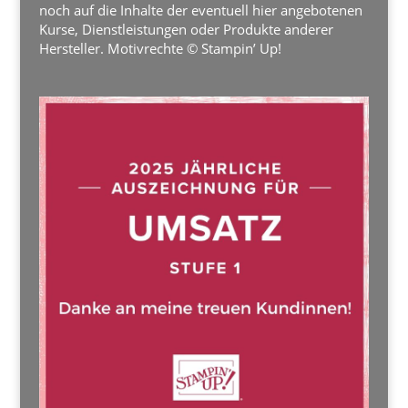
noch auf die Inhalte der eventuell hier angebotenen
Kurse, Dienstleistungen oder Produkte anderer
Hersteller. Motivrechte © Stampin’ Up!