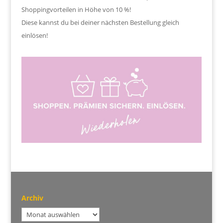
Shoppingvorteilen in Höhe von 10 %!
Diese kannst du bei deiner nächsten Bestellung gleich
einlösen!
Archiv
Archiv