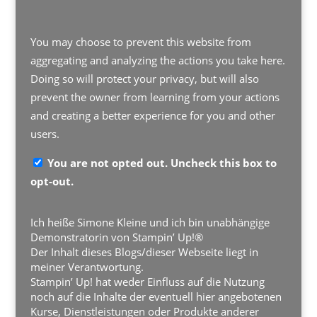
You may choose to prevent this website from
aggregating and analyzing the actions you take here.
Doing so will protect your privacy, but will also
prevent the owner from learning from your actions
and creating a better experience for you and other
users.
You are not opted out. Uncheck this box to
opt-out.
Ich heiße Simone Kleine und ich bin unabhängige
Demonstratorin von Stampin’ Up!®
Der Inhalt dieses Blogs/dieser Webseite liegt in
meiner Verantwortung.
Stampin’ Up! hat weder Einfluss auf die Nutzung
noch auf die Inhalte der eventuell hier angebotenen
Kurse, Dienstleistungen oder Produkte anderer