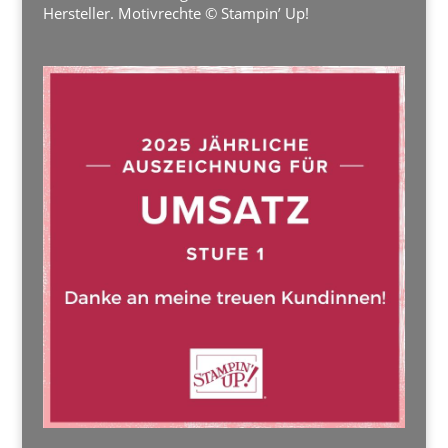
Hersteller. Motivrechte © Stampin’ Up!