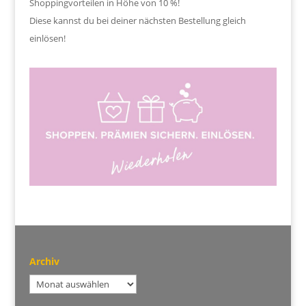
Shoppingvorteilen in Höhe von 10 %!
Diese kannst du bei deiner nächsten Bestellung gleich
einlösen!
Archiv
Archiv