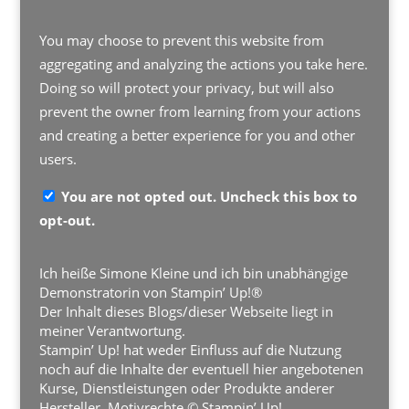
You may choose to prevent this website from
aggregating and analyzing the actions you take here.
Doing so will protect your privacy, but will also
prevent the owner from learning from your actions
and creating a better experience for you and other
users.
You are not opted out. Uncheck this box to
opt-out.
Ich heiße Simone Kleine und ich bin unabhängige
Demonstratorin von Stampin’ Up!®
Der Inhalt dieses Blogs/dieser Webseite liegt in
meiner Verantwortung.
Stampin’ Up! hat weder Einfluss auf die Nutzung
noch auf die Inhalte der eventuell hier angebotenen
Kurse, Dienstleistungen oder Produkte anderer
Hersteller. Motivrechte © Stampin’ Up!