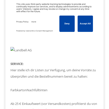
SERVICE:
Hier stelle ich dir Listen zur Verfügung, um deine Vorräte zu
überprüfen und die Bestellnummern bereit zu halten:
Farbkarton
Nachfülltinten
Ab 25 € Einkaufswert (vor Versandkosten) profitierst du von