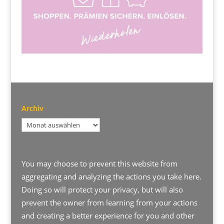
Archiv
Archiv
You may choose to prevent this website from
aggregating and analyzing the actions you take here.
Doing so will protect your privacy, but will also
prevent the owner from learning from your actions
and creating a better experience for you and other