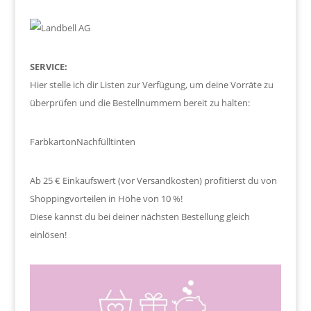
SERVICE:
Hier stelle ich dir Listen zur Verfügung, um deine Vorräte zu
überprüfen und die Bestellnummern bereit zu halten:
Farbkarton
Nachfülltinten
Ab 25 € Einkaufswert (vor Versandkosten) profitierst du von
Shoppingvorteilen in Höhe von 10 %!
Diese kannst du bei deiner nächsten Bestellung gleich
einlösen!