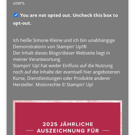
users.
You are not opted out. Uncheck this box to
opt-out.
Ich heiße Simone Kleine und ich bin unabhängige
Demonstratorin von Stampin’ Up!®
Der Inhalt dieses Blogs/dieser Webseite liegt in
meiner Verantwortung.
Stampin’ Up! hat weder Einfluss auf die Nutzung
noch auf die Inhalte der eventuell hier angebotenen
Kurse, Dienstleistungen oder Produkte anderer
Hersteller. Motivrechte © Stampin’ Up!