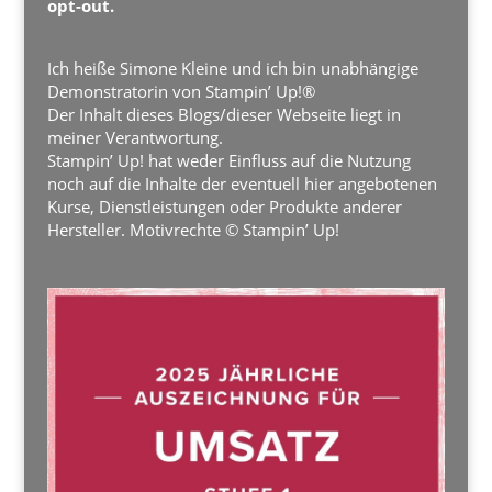
opt-out.
Ich heiße Simone Kleine und ich bin unabhängige
Demonstratorin von Stampin’ Up!®
Der Inhalt dieses Blogs/dieser Webseite liegt in
meiner Verantwortung.
Stampin’ Up! hat weder Einfluss auf die Nutzung
noch auf die Inhalte der eventuell hier angebotenen
Kurse, Dienstleistungen oder Produkte anderer
Hersteller. Motivrechte © Stampin’ Up!