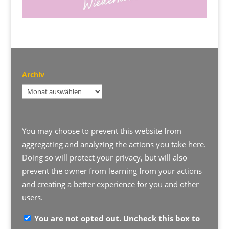
Archiv
Archiv
You may choose to prevent this website from
aggregating and analyzing the actions you take here.
Doing so will protect your privacy, but will also
prevent the owner from learning from your actions
and creating a better experience for you and other
users.
You are not opted out. Uncheck this box to