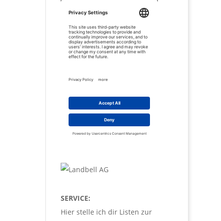
SERVICE:
Hier stelle ich dir Listen zur