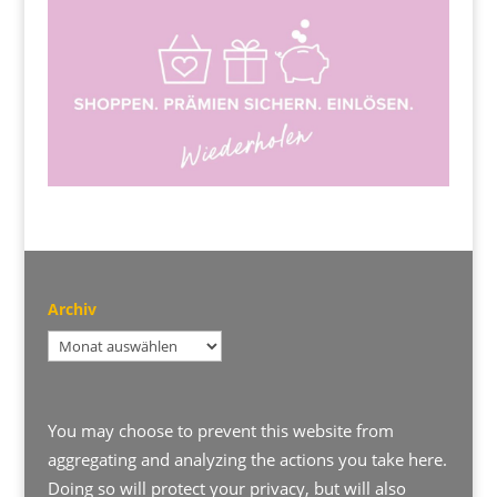
Archiv
Archiv
You may choose to prevent this website from
aggregating and analyzing the actions you take here.
Doing so will protect your privacy, but will also