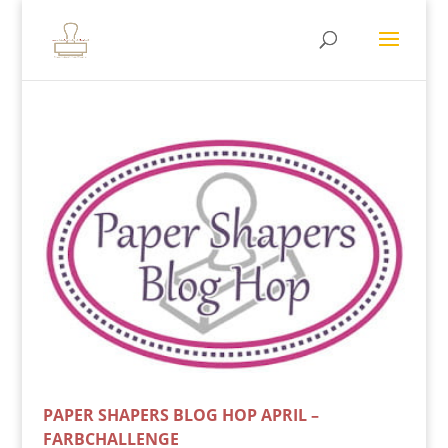
PAPER SHAPERS BLOG HOP APRIL –
FARBCHALLENGE