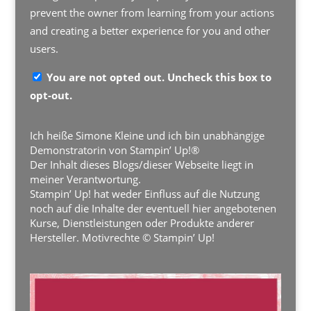
prevent the owner from learning from your actions
and creating a better experience for you and other
users.
You are not opted out. Uncheck this box to
opt-out.
Ich heiße Simone Kleine und ich bin unabhängige
Demonstratorin von Stampin’ Up!®
Der Inhalt dieses Blogs/dieser Webseite liegt in
meiner Verantwortung.
Stampin’ Up! hat weder Einfluss auf die Nutzung
noch auf die Inhalte der eventuell hier angebotenen
Kurse, Dienstleistungen oder Produkte anderer
Hersteller. Motivrechte © Stampin’ Up!