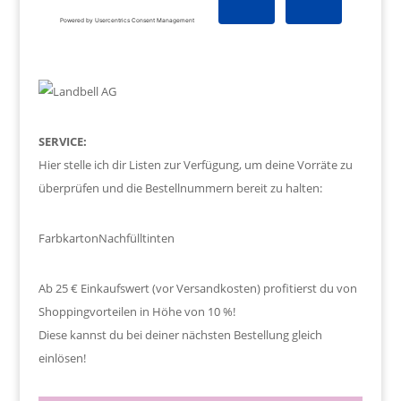
SERVICE:
Hier stelle ich dir Listen zur Verfügung, um deine Vorräte zu
überprüfen und die Bestellnummern bereit zu halten:
Farbkarton
Nachfülltinten
Ab 25 € Einkaufswert (vor Versandkosten) profitierst du von
Shoppingvorteilen in Höhe von 10 %!
Diese kannst du bei deiner nächsten Bestellung gleich
einlösen!