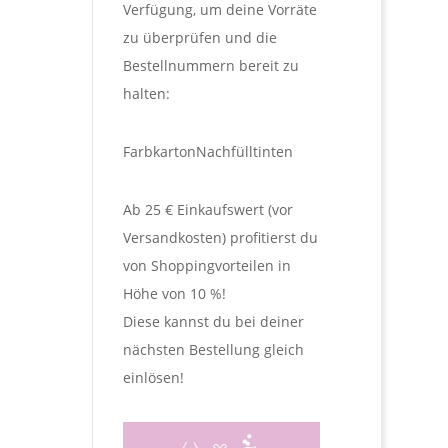
Verfügung, um deine Vorräte
zu überprüfen und die
Bestellnummern bereit zu
halten:
Farbkarton
Nachfülltinten
Ab 25 € Einkaufswert (vor
Versandkosten) profitierst du
von Shoppingvorteilen in
Höhe von 10 %!
Diese kannst du bei deiner
nächsten Bestellung gleich
einlösen!