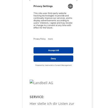
SERVICE:
Hier stelle ich dir Listen zur