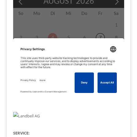
SERVICE: