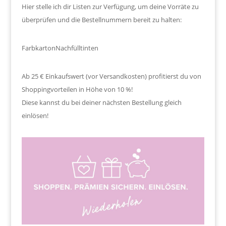
Hier stelle ich dir Listen zur Verfügung, um deine Vorräte zu
überprüfen und die Bestellnummern bereit zu halten:
Farbkarton
Nachfülltinten
Ab 25 € Einkaufswert (vor Versandkosten) profitierst du von
Shoppingvorteilen in Höhe von 10 %!
Diese kannst du bei deiner nächsten Bestellung gleich
einlösen!