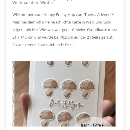
Weihnachten
,
Winter
Willkommen zum Happy Friday Hop zum Thema Advent, X-
Mas, bei dem ich dir eine schlichte Karte in Weiß und Gold
zeigen möchte. Wie, wo, was genau? Meine Grundkarte misst
21 x 14,5 cm und wurde bei 10,5 cm auf der 21 Seite gefalzt.
So wie immer. Sowas liebe ich! Der...