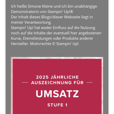
Ich heiße Simone Kleine und ich bin unabhängige
Demonstratorin von Stampin’ Up!®
Der Inhalt dieses Blogs/dieser Webseite liegt in
meiner Verantwortung.
Stampin’ Up! hat weder Einfluss auf die Nutzung
noch auf die Inhalte der eventuell hier angebotenen
Kurse, Dienstleistungen oder Produkte anderer
Hersteller. Motivrechte © Stampin’ Up!