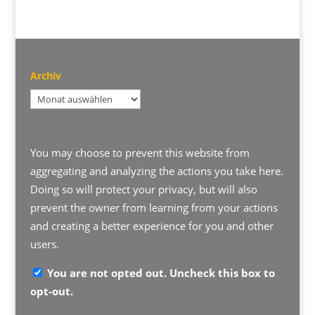
Archiv
Archiv
You may choose to prevent this website from
aggregating and analyzing the actions you take here.
Doing so will protect your privacy, but will also
prevent the owner from learning from your actions
and creating a better experience for you and other
users.
You are not opted out. Uncheck this box to
opt-out.