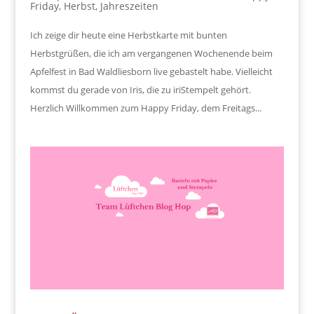
Friday
,
Herbst
,
Jahreszeiten
Ich zeige dir heute eine Herbstkarte mit bunten
Herbstgrüßen, die ich am vergangenen Wochenende beim
Apfelfest in Bad Waldliesborn live gebastelt habe. Vielleicht
kommst du gerade von Iris, die zu iriStempelt gehört.
Herzlich Willkommen zum Happy Friday, dem Freitags...