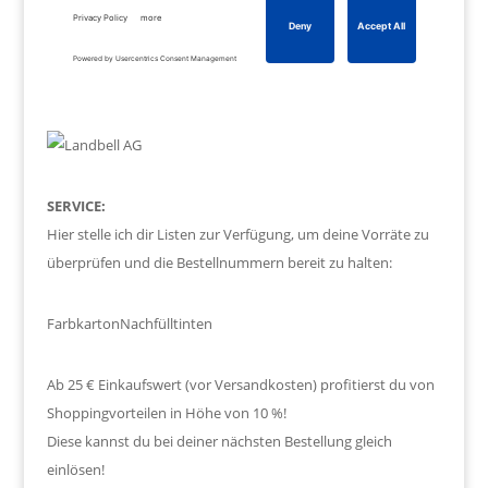
SERVICE:
Hier stelle ich dir Listen zur Verfügung, um deine Vorräte zu
überprüfen und die Bestellnummern bereit zu halten:
Farbkarton
Nachfülltinten
Ab 25 € Einkaufswert (vor Versandkosten) profitierst du von
Shoppingvorteilen in Höhe von 10 %!
Diese kannst du bei deiner nächsten Bestellung gleich
einlösen!