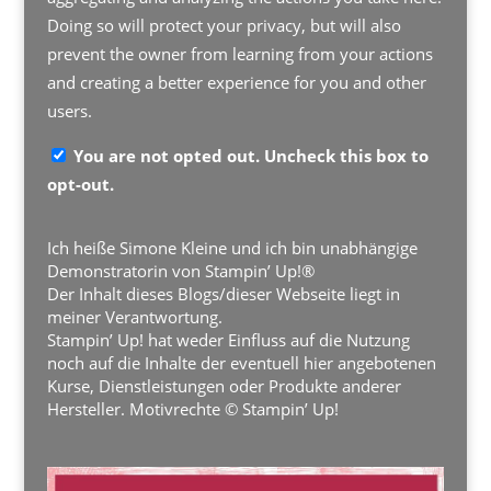
Doing so will protect your privacy, but will also
prevent the owner from learning from your actions
and creating a better experience for you and other
users.
You are not opted out. Uncheck this box to
opt-out.
Ich heiße Simone Kleine und ich bin unabhängige
Demonstratorin von Stampin’ Up!®
Der Inhalt dieses Blogs/dieser Webseite liegt in
meiner Verantwortung.
Stampin’ Up! hat weder Einfluss auf die Nutzung
noch auf die Inhalte der eventuell hier angebotenen
Kurse, Dienstleistungen oder Produkte anderer
Hersteller. Motivrechte © Stampin’ Up!