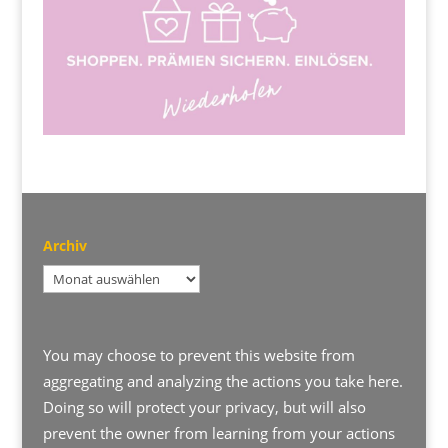
Archiv
Archiv
You may choose to prevent this website from
aggregating and analyzing the actions you take here.
Doing so will protect your privacy, but will also
prevent the owner from learning from your actions