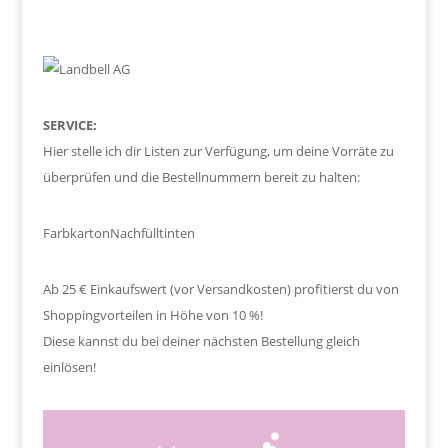
SERVICE:
Hier stelle ich dir Listen zur Verfügung, um deine Vorräte zu
überprüfen und die Bestellnummern bereit zu halten:
Farbkarton
Nachfülltinten
Ab 25 € Einkaufswert (vor Versandkosten) profitierst du von
Shoppingvorteilen in Höhe von 10 %!
Diese kannst du bei deiner nächsten Bestellung gleich
einlösen!