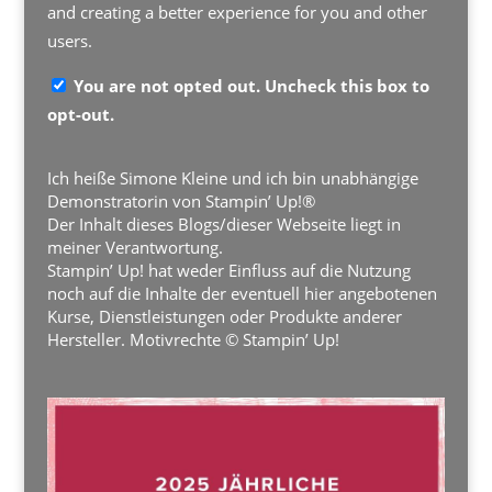
and creating a better experience for you and other
users.
You are not opted out. Uncheck this box to
opt-out.
Ich heiße Simone Kleine und ich bin unabhängige
Demonstratorin von Stampin’ Up!®
Der Inhalt dieses Blogs/dieser Webseite liegt in
meiner Verantwortung.
Stampin’ Up! hat weder Einfluss auf die Nutzung
noch auf die Inhalte der eventuell hier angebotenen
Kurse, Dienstleistungen oder Produkte anderer
Hersteller. Motivrechte © Stampin’ Up!