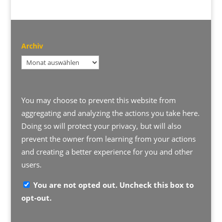
Archiv
Archiv
You may choose to prevent this website from
aggregating and analyzing the actions you take here.
Doing so will protect your privacy, but will also
prevent the owner from learning from your actions
and creating a better experience for you and other
users.
You are not opted out. Uncheck this box to
opt-out.