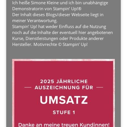
Ich heiße Simone Kleine und ich bin unabhängige
Demonstratorin von Stampin’ Up!®
Der Inhalt dieses Blogs/dieser Webseite liegt in
meiner Verantwortung.
Stampin’ Up! hat weder Einfluss auf die Nutzung
noch auf die Inhalte der eventuell hier angebotenen
Kurse, Dienstleistungen oder Produkte anderer
Hersteller. Motivrechte © Stampin’ Up!