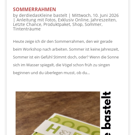
SOMMERRAHMEN
by
derdiedasKleine bastelt
|
Mittwoch, 10. Juni 2026
|
Anleitung mit Fotos
,
Exklusiv Online
,
Jahreszeiten
,
Letzte Chance
,
Produktpaket
,
Shop
,
Sommer
,
Tintenträume
Heute zeige ich dir den Sommerrahmen, den wir gerade
beim Workshop nach arbeiten. Sommer ist keine Jahreszeit,
Sommer ist ein Gefühl Stimmt doch, oder? Wenn die Sonne
sich im Wasser spiegelt, die Vögel schon früh zu singen
beginnen und du überlegen musst, ob du...