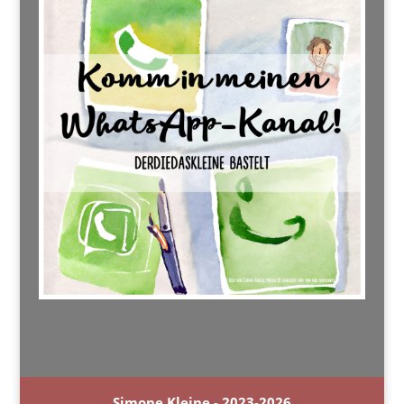
Simone Kleine - 2023-2026