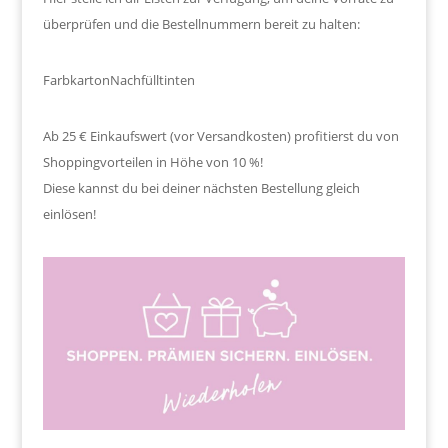
überprüfen und die Bestellnummern bereit zu halten:
Farbkarton
Nachfülltinten
Ab 25 € Einkaufswert (vor Versandkosten) profitierst du von
Shoppingvorteilen in Höhe von 10 %!
Diese kannst du bei deiner nächsten Bestellung gleich
einlösen!