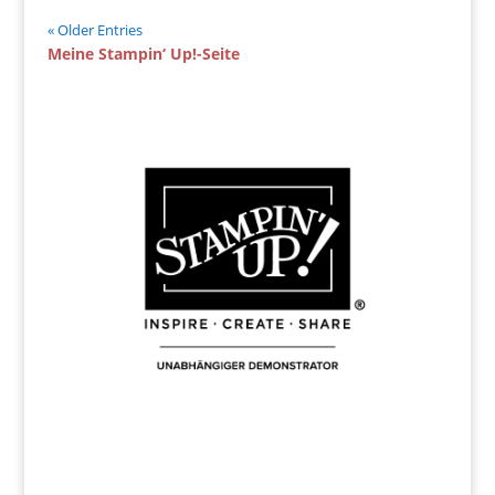
« Older Entries
Meine Stampin‘ Up!-Seite