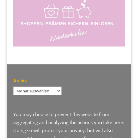
Archiv
Archiv
You may choose to prevent this website from
aggregating and analyzing the actions you take here.
Doing so will protect your privacy, but will also