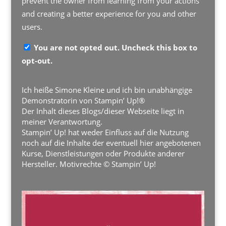
prevent the owner from learning from your actions
and creating a better experience for you and other
users.
You are not opted out. Uncheck this box to
opt-out.
Ich heiße Simone Kleine und ich bin unabhängige
Demonstratorin von Stampin’ Up!®
Der Inhalt dieses Blogs/dieser Webseite liegt in
meiner Verantwortung.
Stampin’ Up! hat weder Einfluss auf die Nutzung
noch auf die Inhalte der eventuell hier angebotenen
Kurse, Dienstleistungen oder Produkte anderer
Hersteller. Motivrechte © Stampin’ Up!