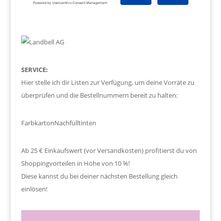
SERVICE:
Hier stelle ich dir Listen zur Verfügung, um deine Vorräte zu
überprüfen und die Bestellnummern bereit zu halten:
Farbkarton
Nachfülltinten
Ab 25 € Einkaufswert (vor Versandkosten) profitierst du von
Shoppingvorteilen in Höhe von 10 %!
Diese kannst du bei deiner nächsten Bestellung gleich
einlösen!