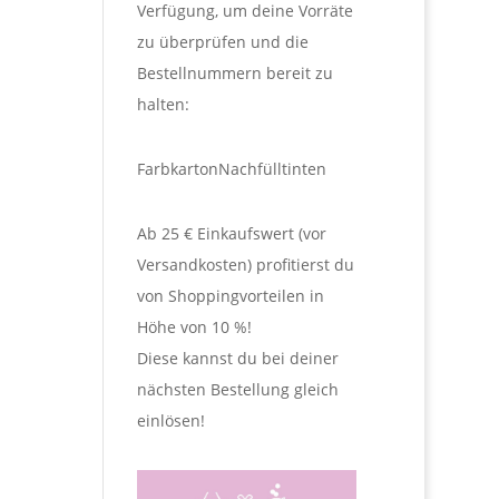
Verfügung, um deine Vorräte
zu überprüfen und die
Bestellnummern bereit zu
halten:
Farbkarton
Nachfülltinten
Ab 25 € Einkaufswert (vor
Versandkosten) profitierst du
von Shoppingvorteilen in
Höhe von 10 %!
Diese kannst du bei deiner
nächsten Bestellung gleich
einlösen!