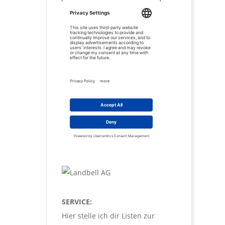
SERVICE:
Hier stelle ich dir Listen zur