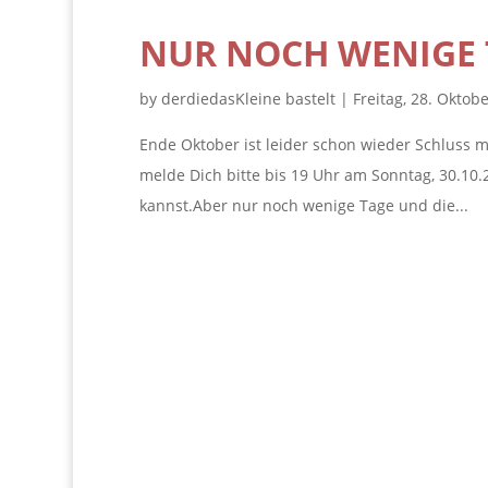
NUR NOCH WENIGE 
by
derdiedasKleine bastelt
|
Freitag, 28. Oktob
Ende Oktober ist leider schon wieder Schluss mi
melde Dich bitte bis 19 Uhr am Sonntag, 30.10
kannst.Aber nur noch wenige Tage und die...