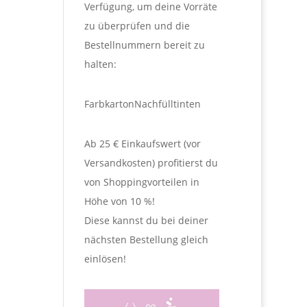
Verfügung, um deine Vorräte
zu überprüfen und die
Bestellnummern bereit zu
halten:
Farbkarton
Nachfülltinten
Ab 25 € Einkaufswert (vor
Versandkosten) profitierst du
von Shoppingvorteilen in
Höhe von 10 %!
Diese kannst du bei deiner
nächsten Bestellung gleich
einlösen!