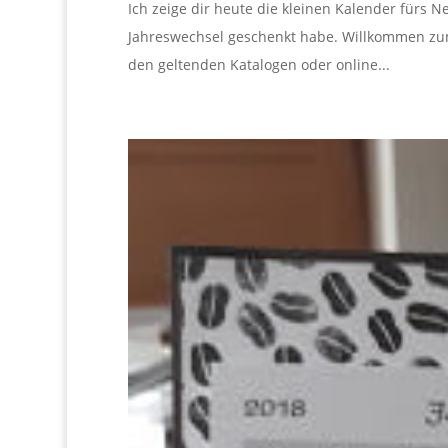
Ich zeige dir heute die kleinen Kalender fürs 
Jahreswechsel geschenkt habe. Willkommen zum
den geltenden Katalogen oder online...