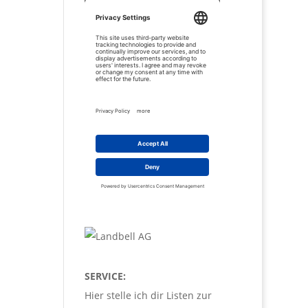
SERVICE:
Hier stelle ich dir Listen zur