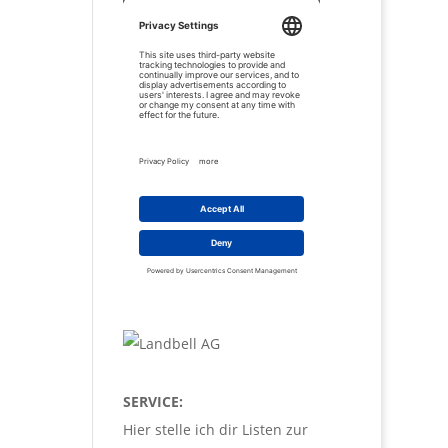
SERVICE:
Hier stelle ich dir Listen zur