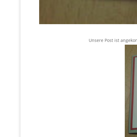
Unsere Post ist angeko