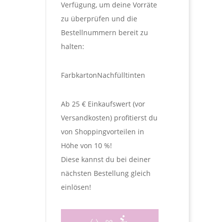
Verfügung, um deine Vorräte
zu überprüfen und die
Bestellnummern bereit zu
halten:
Farbkarton
Nachfülltinten
Ab 25 € Einkaufswert (vor
Versandkosten) profitierst du
von Shoppingvorteilen in
Höhe von 10 %!
Diese kannst du bei deiner
nächsten Bestellung gleich
einlösen!