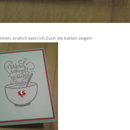
mmen, endlich kann ich Euch die Karten zeigen!