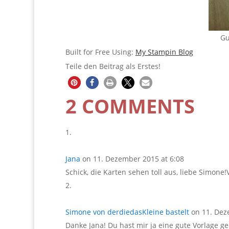
Gu
Built for Free Using:
My Stampin Blog
Teile den Beitrag als Erstes!
2 COMMENTS
Jana
on 11. Dezember 2015 at 6:08
Schick, die Karten sehen toll aus, liebe Simone
Simone von derdiedasKleine bastelt
on 11. Dez
Danke Jana! Du hast mir ja eine gute Vorlage gel