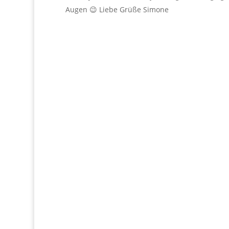
Augen 😉 Liebe Grüße Simone