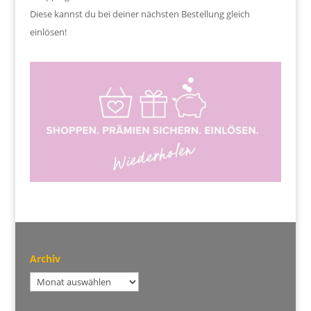
Diese kannst du bei deiner nächsten Bestellung gleich
einlösen!
Archiv
Archiv