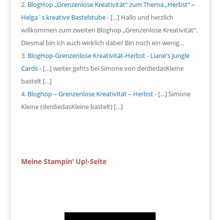
BlogHop „Grenzenlose Kreativität“ zum Thema „Herbst“ –
Helga`s kreative Bastelstube
- […] Hallo und herzlich
willkommen zum zweiten Bloghop „Grenzenlose Kreativität“.
Diesmal bin ich auch wirklich dabei! Bin noch ein wenig…
BlogHop-Grenzenlose Kreativität-Herbst - Liane's Jungle
Cards
- […] weiter gehts bei Simone von derdiedasKleine
bastelt […]
Bloghop – Grenzenlose Kreativität – Herbst
- […] Simone
Kleine (derdiedasKleine bastelt) […]
Meine Stampin‘ Up!-Seite