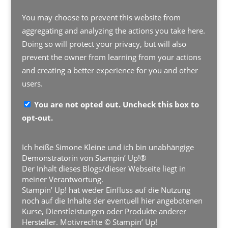
You may choose to prevent this website from
aggregating and analyzing the actions you take here.
Doing so will protect your privacy, but will also
prevent the owner from learning from your actions
and creating a better experience for you and other
users.
You are not opted out. Uncheck this box to
opt-out.
Ich heiße Simone Kleine und ich bin unabhängige
Demonstratorin von Stampin’ Up!®
Der Inhalt dieses Blogs/dieser Webseite liegt in
meiner Verantwortung.
Stampin’ Up! hat weder Einfluss auf die Nutzung
noch auf die Inhalte der eventuell hier angebotenen
Kurse, Dienstleistungen oder Produkte anderer
Hersteller. Motivrechte © Stampin’ Up!