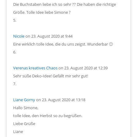
Die Buchstaben liebe ich so sehr ?? Die haben die richtige
Größe. Tolle Idee liebe Simone ?
Nicole
on 23. August 2020 at 9:44
Eine wirklich tolle Idee, die du uns zeigst. Wunderbar 🙂
Verenas kreatives Chaos
on 23. August 2020 at 12:39
Sehr süße Deko-Idee! Gefällt mir sehr gut!
Liane Gorny
on 23. August 2020 at 13:18
Hallo Simone,
tolle Idee, den Herbst so zu begrüßen.
Liebe Grüße
Liane