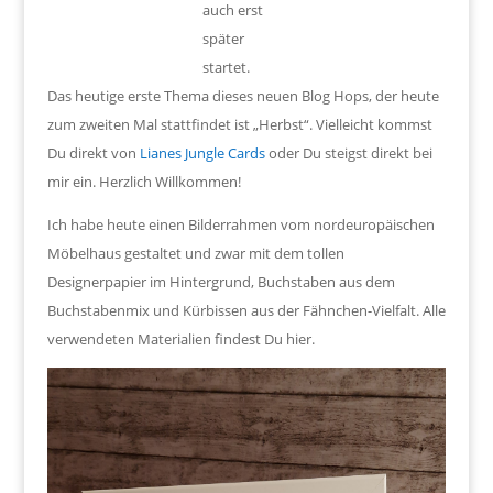
auch erst
später
startet.
Das heutige erste Thema dieses neuen Blog Hops, der heute
zum zweiten Mal stattfindet ist „Herbst“. Vielleicht kommst
Du direkt von
Lianes Jungle Cards
oder Du steigst direkt bei
mir ein. Herzlich Willkommen!
Ich habe heute einen Bilderrahmen vom nordeuropäischen
Möbelhaus gestaltet und zwar mit dem tollen
Designerpapier im Hintergrund, Buchstaben aus dem
Buchstabenmix und Kürbissen aus der Fähnchen-Vielfalt. Alle
verwendeten Materialien findest Du hier.