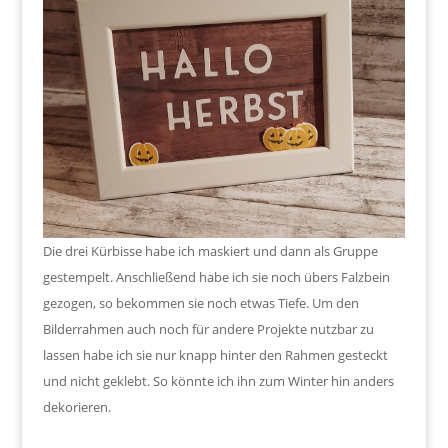
Die drei Kürbisse habe ich maskiert und dann als Gruppe
gestempelt. Anschließend habe ich sie noch übers Falzbein
gezogen, so bekommen sie noch etwas Tiefe. Um den
Bilderrahmen auch noch für andere Projekte nutzbar zu
lassen habe ich sie nur knapp hinter den Rahmen gesteckt
und nicht geklebt. So könnte ich ihn zum Winter hin anders
dekorieren.