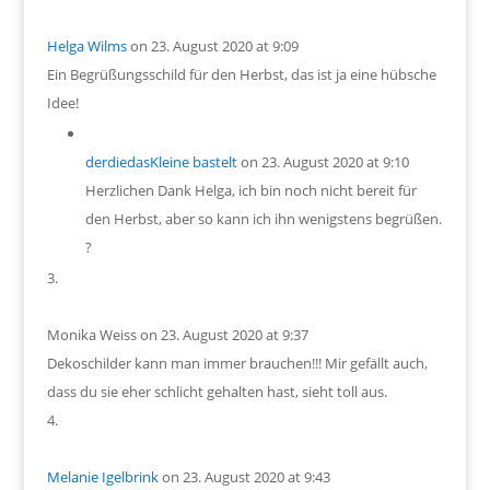
Helga Wilms
on 23. August 2020 at 9:09
Ein Begrüßungsschild für den Herbst, das ist ja eine hübsche
Idee!
derdiedasKleine bastelt
on 23. August 2020 at 9:10
Herzlichen Dank Helga, ich bin noch nicht bereit für
den Herbst, aber so kann ich ihn wenigstens begrüßen.
?
Monika Weiss
on 23. August 2020 at 9:37
Dekoschilder kann man immer brauchen!!! Mir gefällt auch,
dass du sie eher schlicht gehalten hast, sieht toll aus.
Melanie Igelbrink
on 23. August 2020 at 9:43