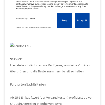
SERVICE:
Hier stelle ich dir Listen zur Verfügung, um deine Vorräte zu
überprüfen und die Bestellnummern bereit zu halten:
Farbkarton
Nachfülltinten
Ab 25 € Einkaufswert (vor Versandkosten) profitierst du von
Shoppingvorteilen in Höhe von 10 %!