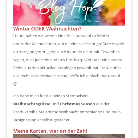
Winter ODER Weihnachten?
Heute haben wir wieder eine freie Auswahl zu Winter
und/oder Weihnachten, um dir eine vielleicht größere Anzahl
an Anregungen zu geben. Ich kann dir nicht mit Gewissheit
sagen, dass jede ein anderes Produktpaket oder eine andere
Reihe aus den aktuellen Katalogen gewählt hat. Da wir aber
alle recht unterschiedlich sind, hoffe ich einfach mal darauf
😉
Ich habe mich für die beiden Stempelsets
Weihnachtsgrüsse
und
Christmas Season
aus der
Produktreihe Malerische Weihnacht entschieden und mein
Designerpapier selbst gestaltet.
Meine Karten, vier an der Zahl