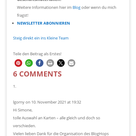
Weitere Informationen hier im
Blog
oder wenn du mich
fragst!
NEWSLETTER ABONNIEREN
Steig direkt ein ins Kleine Team
Teile den Beitrag als Erstes!
6 COMMENTS
lgorny
on 10. November 2021 at 19:32
Hi Simone,
tolle Auswahl an Karten – alle gleich und doch so
verschieden.
Vielen lieben Dank für die Organisation des BlogHops