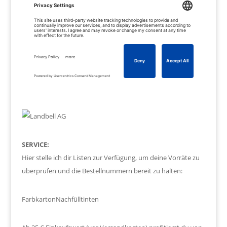
SERVICE:
Hier stelle ich dir Listen zur Verfügung, um deine Vorräte zu
überprüfen und die Bestellnummern bereit zu halten:
Farbkarton
Nachfülltinten