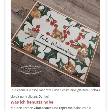
In diesem Bild sind mehrere Bilder, es ist eine gif-Datei. Schau
sie dir gern alle an. Danke!
Was ich benutzt habe
Mit den Farben
Zimtbraun
und
Espresso
habe ich die