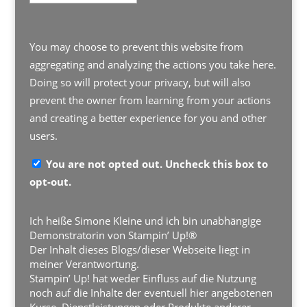
You may choose to prevent this website from
aggregating and analyzing the actions you take here.
Doing so will protect your privacy, but will also
prevent the owner from learning from your actions
and creating a better experience for you and other
users.
You are not opted out. Uncheck this box to
opt-out.
Ich heiße Simone Kleine und ich bin unabhängige
Demonstratorin von Stampin’ Up!®
Der Inhalt dieses Blogs/dieser Webseite liegt in
meiner Verantwortung.
Stampin’ Up! hat weder Einfluss auf die Nutzung
noch auf die Inhalte der eventuell hier angebotenen