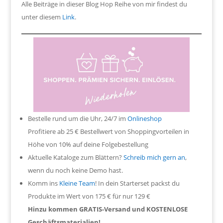
Alle Beiträge in dieser Blog Hop Reihe von mir findest du
unter diesem
Link
.
Bestelle rund um die Uhr, 24/7 im
Onlineshop
Profitiere ab 25 € Bestellwert von Shoppingvorteilen in
Höhe von 10% auf deine Folgebestellung
Aktuelle Kataloge zum Blättern?
Schreib mich gern an
,
wenn du noch keine Demo hast.
Komm ins
Kleine Team
! In dein Starterset packst du
Produkte im Wert von 175 € für nur 129 €
Hinzu kommen GRATIS-Versand und KOSTENLOSE
Geschäftsmaterialien!