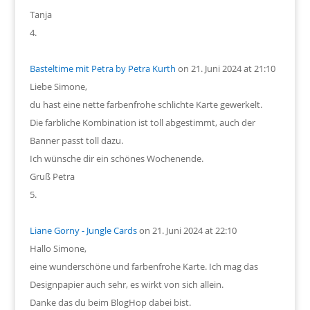
Tanja
Basteltime mit Petra by Petra Kurth
on 21. Juni 2024 at 21:10
Liebe Simone,
du hast eine nette farbenfrohe schlichte Karte gewerkelt.
Die farbliche Kombination ist toll abgestimmt, auch der
Banner passt toll dazu.
Ich wünsche dir ein schönes Wochenende.
Gruß Petra
Liane Gorny - Jungle Cards
on 21. Juni 2024 at 22:10
Hallo Simone,
eine wunderschöne und farbenfrohe Karte. Ich mag das
Designpapier auch sehr, es wirkt von sich allein.
Danke das du beim BlogHop dabei bist.