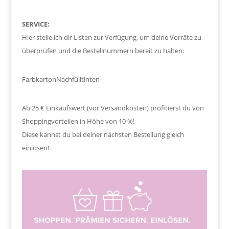
SERVICE:
Hier stelle ich dir Listen zur Verfügung, um deine Vorräte zu
überprüfen und die Bestellnummern bereit zu halten:
Farbkarton
Nachfülltinten
Ab 25 € Einkaufswert (vor Versandkosten) profitierst du von
Shoppingvorteilen in Höhe von 10 %!
Diese kannst du bei deiner nächsten Bestellung gleich
einlösen!