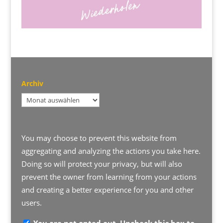
Archiv
Archiv
You may choose to prevent this website from
aggregating and analyzing the actions you take here.
Doing so will protect your privacy, but will also
prevent the owner from learning from your actions
and creating a better experience for you and other
users.