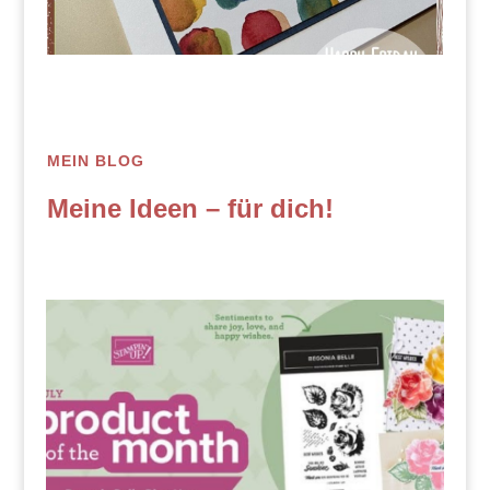
MEIN BLOG
Meine Ideen – für dich!