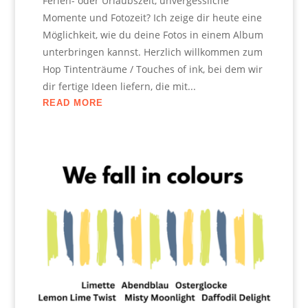
Ferien- oder Urlaubszeit, unvergessliche
Momente und Fotozeit? Ich zeige dir heute eine
Möglichkeit, wie du deine Fotos in einem Album
unterbringen kannst. Herzlich willkommen zum
Hop Tintenträume / Touches of ink, bei dem wir
dir fertige Ideen liefern, die mit...
READ MORE