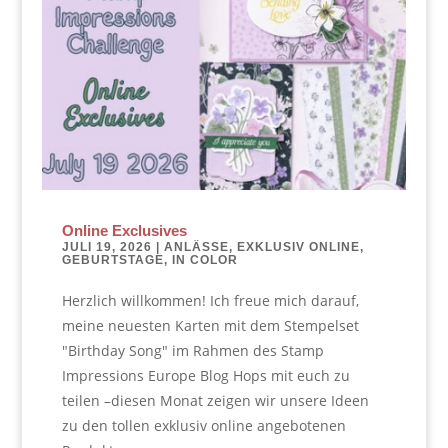
Online Exclusives
JULI 19, 2026
|
ANLÄSSE
,
EXKLUSIV ONLINE
,
GEBURTSTAGE
,
IN COLOR
Herzlich willkommen! Ich freue mich darauf,
meine neuesten Karten mit dem Stempelset
"Birthday Song" im Rahmen des Stamp
Impressions Europe Blog Hops mit euch zu
teilen –diesen Monat zeigen wir unsere Ideen
zu den tollen exklusiv online angebotenen