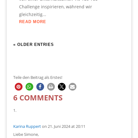
Challenge inspirieren, während wir
gleichzeitig...
READ MORE
« OLDER ENTRIES
Teile den Beitrag als Erstes!
6 COMMENTS
Karina Ruppert
on 21. Juni 2024 at 20:11
Liebe Simone,