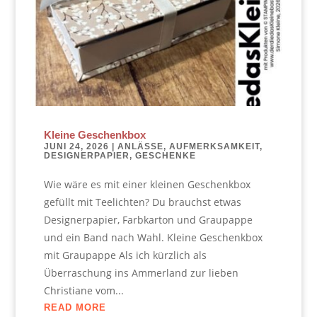
Kleine Geschenkbox
JUNI 24, 2026
|
ANLÄSSE
,
AUFMERKSAMKEIT
,
DESIGNERPAPIER
,
GESCHENKE
Wie wäre es mit einer kleinen Geschenkbox
gefüllt mit Teelichten? Du brauchst etwas
Designerpapier, Farbkarton und Graupappe
und ein Band nach Wahl. Kleine Geschenkbox
mit Graupappe Als ich kürzlich als
Überraschung ins Ammerland zur lieben
Christiane vom...
READ MORE