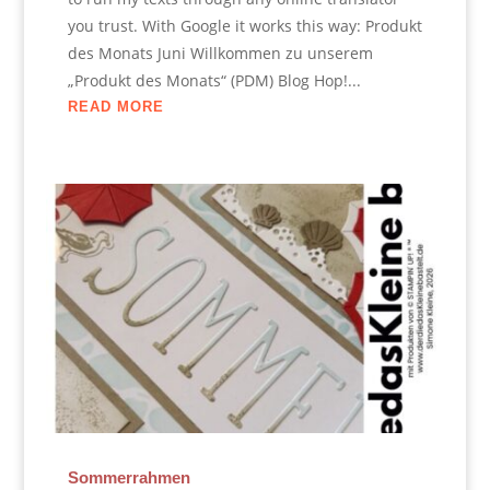
you trust. With Google it works this way: Produkt
des Monats Juni Willkommen zu unserem
„Produkt des Monats“ (PDM) Blog Hop!...
READ MORE
Sommerrahmen