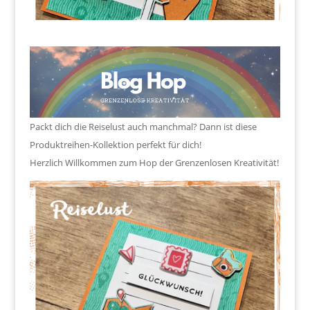
Packt dich die Reiselust auch manchmal? Dann ist diese
Produktreihen-Kollektion perfekt für dich!
Herzlich Willkommen zum Hop der Grenzenlosen Kreativität!