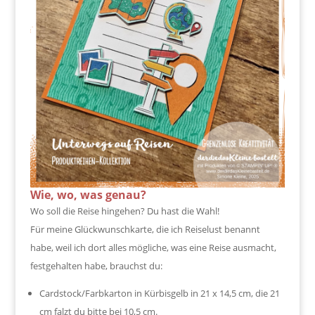
Wie, wo, was genau?
Wo soll die Reise hingehen? Du hast die Wahl!
Für meine Glückwunschkarte, die ich Reiselust benannt
habe, weil ich dort alles mögliche, was eine Reise ausmacht,
festgehalten habe, brauchst du:
Cardstock/Farbkarton in Kürbisgelb in 21 x 14,5 cm, die 21
cm falzt du bitte bei 10,5 cm.