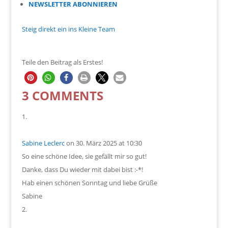
NEWSLETTER ABONNIEREN
Steig direkt ein ins Kleine Team
Teile den Beitrag als Erstes!
3 COMMENTS
Sabine Leclerc
on 30. März 2025 at 10:30
So eine schöne Idee, sie gefällt mir so gut!
Danke, dass Du wieder mit dabei bist :-*!
Hab einen schönen Sonntag und liebe Grüße
Sabine