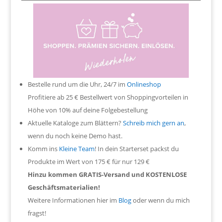
Bestelle rund um die Uhr, 24/7 im
Onlineshop
Profitiere ab 25 € Bestellwert von Shoppingvorteilen in
Höhe von 10% auf deine Folgebestellung
Aktuelle Kataloge zum Blättern?
Schreib mich gern an
,
wenn du noch keine Demo hast.
Komm ins
Kleine Team
! In dein Starterset packst du
Produkte im Wert von 175 € für nur 129 €
Hinzu kommen GRATIS-Versand und KOSTENLOSE
Geschäftsmaterialien!
Weitere Informationen hier im
Blog
oder wenn du mich
fragst!