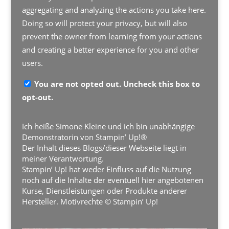
aggregating and analyzing the actions you take here.
Doing so will protect your privacy, but will also
prevent the owner from learning from your actions
and creating a better experience for you and other
users.
You are not opted out. Uncheck this box to
opt-out.
Ich heiße Simone Kleine und ich bin unabhängige
Demonstratorin von Stampin’ Up!®
Der Inhalt dieses Blogs/dieser Webseite liegt in
meiner Verantwortung.
Stampin’ Up! hat weder Einfluss auf die Nutzung
noch auf die Inhalte der eventuell hier angebotenen
Kurse, Dienstleistungen oder Produkte anderer
Hersteller. Motivrechte © Stampin’ Up!