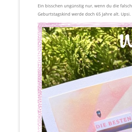
Ein bisschen ungünstig nur, wenn du die falsche
Geburtstagskind werde doch 65 Jahre alt. Ups