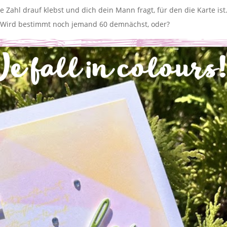
 Zahl drauf klebst und dich dein Mann fragt, für den die Karte ist
i. Wird bestimmt noch jemand 60 demnächst, oder?