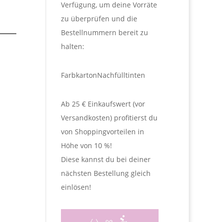
Verfügung, um deine Vorräte
zu überprüfen und die
Bestellnummern bereit zu
halten:
Farbkarton
Nachfülltinten
Ab 25 € Einkaufswert (vor
Versandkosten) profitierst du
von Shoppingvorteilen in
Höhe von 10 %!
Diese kannst du bei deiner
nächsten Bestellung gleich
einlösen!