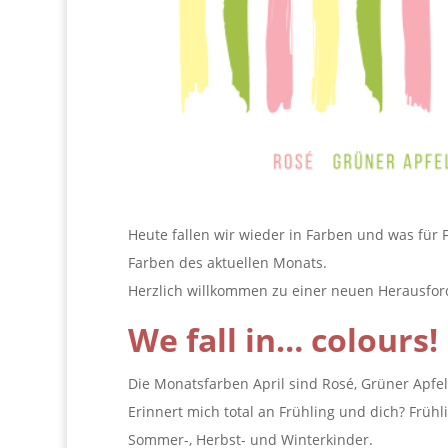
Heute fallen wir wieder in Farben und was für 
Farben des aktuellen Monats.
Herzlich willkommen zu einer neuen Herausforde
We fall in… colours!
Die Monatsfarben April sind Rosé, Grüner Apfel
Erinnert mich total an Frühling und dich? Früh
Sommer-, Herbst- und Winterkinder.