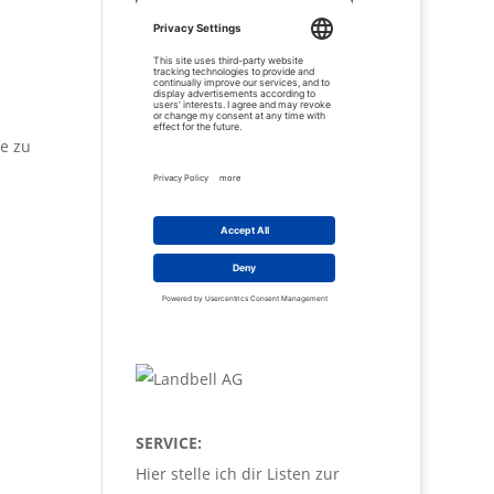
be zu
SERVICE:
Hier stelle ich dir Listen zur