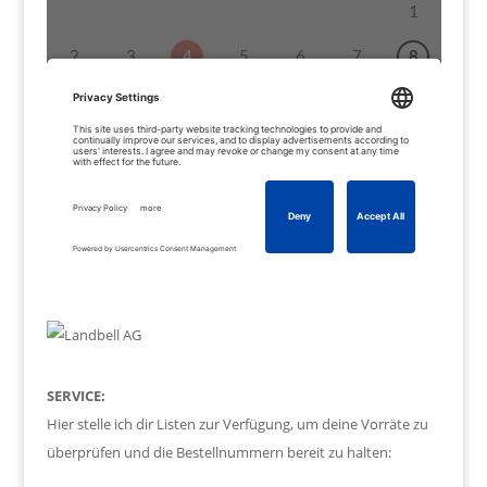
SERVICE:
Hier stelle ich dir Listen zur Verfügung, um deine Vorräte zu
überprüfen und die Bestellnummern bereit zu halten: