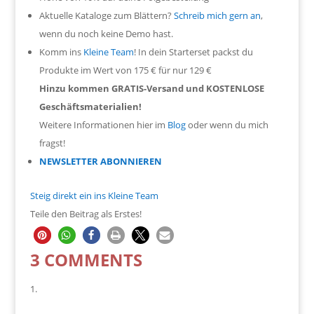
Aktuelle Kataloge zum Blättern?
Schreib mich gern an
,
wenn du noch keine Demo hast.
Komm ins
Kleine Team
! In dein Starterset packst du
Produkte im Wert von 175 € für nur 129 €
Hinzu kommen GRATIS-Versand und KOSTENLOSE
Geschäftsmaterialien!
Weitere Informationen hier im
Blog
oder wenn du mich
fragst!
NEWSLETTER ABONNIEREN
Steig direkt ein ins Kleine Team
Teile den Beitrag als Erstes!
3 COMMENTS