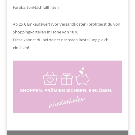
Farbkarton
Nachfülltinten
Ab 25 € Einkaufswert (vor Versandkosten) profitierst du von
Shoppingvorteilen in Höhe von 10 %!
Diese kannst du bei deiner nächsten Bestellung gleich
einlösen!