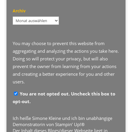
Archiv
Archiv
You may choose to prevent this website from
aggregating and analyzing the actions you take here.
Doing so will protect your privacy, but will also
prevent the owner from learning from your actions
and creating a better experience for you and other
users.
You are not opted out. Uncheck this box to
opt-out.
Ich heiße Simone Kleine und ich bin unabhängige
Demonstratorin von Stampin’ Up!®
Der Inhalt dieses Blogs/dieser Webseite liegt in