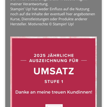
meiner Verantwortung.
Stampin’ Up! hat weder Einfluss auf die Nutzung
noch auf die Inhalte der eventuell hier angebotenen
Kurse, Dienstleistungen oder Produkte anderer
Hersteller. Motivrechte © Stampin’ Up!