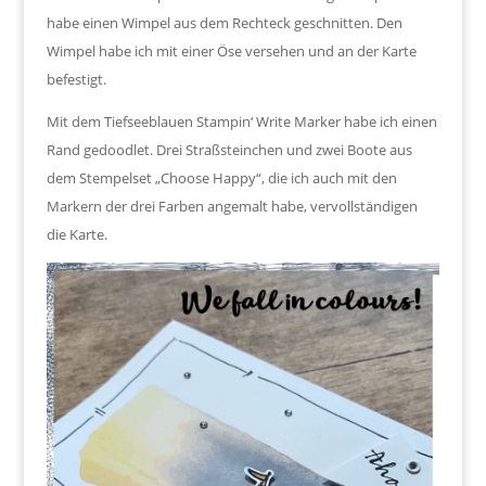
habe einen Wimpel aus dem Rechteck geschnitten. Den
Wimpel habe ich mit einer Öse versehen und an der Karte
befestigt.
Mit dem Tiefseeblauen Stampin‘ Write Marker habe ich einen
Rand gedoodlet. Drei Straßsteinchen und zwei Boote aus
dem Stempelset „Choose Happy“, die ich auch mit den
Markern der drei Farben angemalt habe, vervollständigen
die Karte.