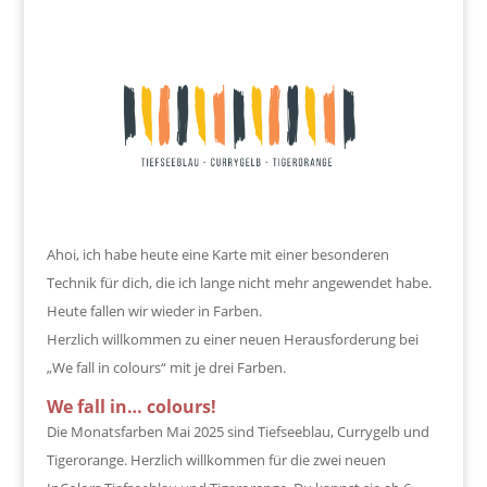
Ahoi, ich habe heute eine Karte mit einer besonderen
Technik für dich, die ich lange nicht mehr angewendet habe.
Heute fallen wir wieder in Farben.
Herzlich willkommen zu einer neuen Herausforderung bei
„We fall in colours“ mit je drei Farben.
We fall in… colours!
Die Monatsfarben Mai 2025 sind Tiefseeblau, Currygelb und
Tigerorange. Herzlich willkommen für die zwei neuen