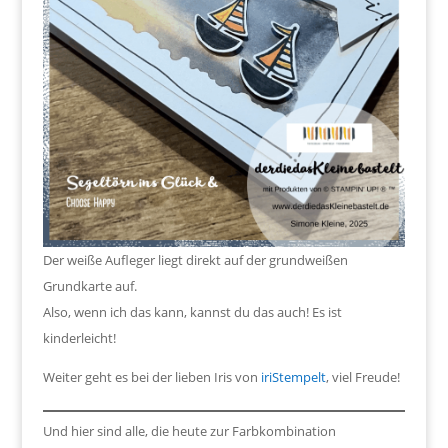
Der weiße Aufleger liegt direkt auf der grundweißen
Grundkarte auf.
Also, wenn ich das kann, kannst du das auch! Es ist
kinderleicht!
Weiter geht es bei der lieben Iris von
iriStempelt
, viel Freude!
Und hier sind alle, die heute zur Farbkombination